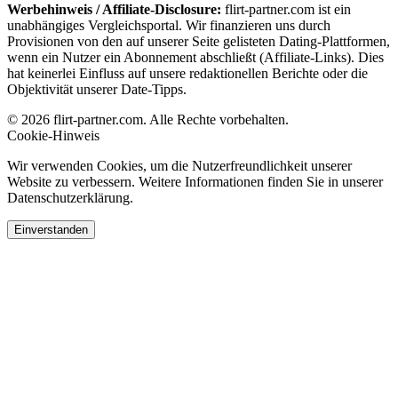
Werbehinweis / Affiliate-Disclosure:
flirt-partner.com ist ein
unabhängiges Vergleichsportal. Wir finanzieren uns durch
Provisionen von den auf unserer Seite gelisteten Dating-Plattformen,
wenn ein Nutzer ein Abonnement abschließt (Affiliate-Links). Dies
hat keinerlei Einfluss auf unsere redaktionellen Berichte oder die
Objektivität unserer Date-Tipps.
© 2026 flirt-partner.com. Alle Rechte vorbehalten.
Cookie-Hinweis
Wir verwenden Cookies, um die Nutzerfreundlichkeit unserer
Website zu verbessern. Weitere Informationen finden Sie in unserer
Datenschutzerklärung.
Einverstanden