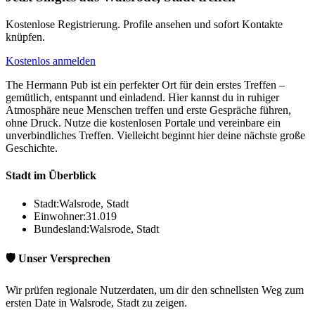
Kostenlose Registrierung. Profile ansehen und sofort Kontakte
knüpfen.
Kostenlos anmelden
The Hermann Pub ist ein perfekter Ort für dein erstes Treffen –
gemütlich, entspannt und einladend. Hier kannst du in ruhiger
Atmosphäre neue Menschen treffen und erste Gespräche führen,
ohne Druck. Nutze die kostenlosen Portale und vereinbare ein
unverbindliches Treffen. Vielleicht beginnt hier deine nächste große
Geschichte.
Stadt im Überblick
Stadt:
Walsrode, Stadt
Einwohner:
31.019
Bundesland:
Walsrode, Stadt
🛡️ Unser Versprechen
Wir prüfen regionale Nutzerdaten, um dir den schnellsten Weg zum
ersten Date in Walsrode, Stadt zu zeigen.