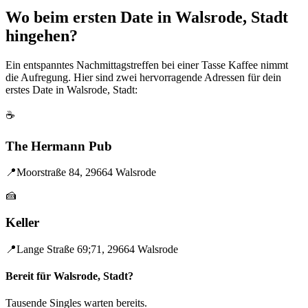
Wo beim ersten Date in Walsrode, Stadt
hingehen?
Ein entspanntes Nachmittagstreffen bei einer Tasse Kaffee nimmt
die Aufregung. Hier sind zwei hervorragende Adressen für dein
erstes Date in Walsrode, Stadt:
☕
The Hermann Pub
📍
Moorstraße 84, 29664 Walsrode
🍰
Keller
📍
Lange Straße 69;71, 29664 Walsrode
Bereit für Walsrode, Stadt?
Tausende Singles warten bereits.