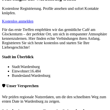
Kostenlose Registrierung. Profile ansehen und sofort Kontakte
knüpfen.
Kostenlos anmelden
Für das erste Treffen empfehlen wir das gemütliche Café am
Glockenturm – der perfekte Ort, um sich in entspannter Atmosphäre
kennenzulernen. Hier finden echte Verbindungen ihren Anfang.
Registrieren Sie sich heute kostenlos und starten Sie Ihre
Liebesgeschichte!
Stadt im Überblick
Stadt:
Wardenburg
Einwohner:
16.484
Bundesland:
Wardenburg
🛡️ Unser Versprechen
Wir prüfen regionale Nutzerdaten, um dir den schnellsten Weg zum
ersten Date in Wardenburg zu zeigen.