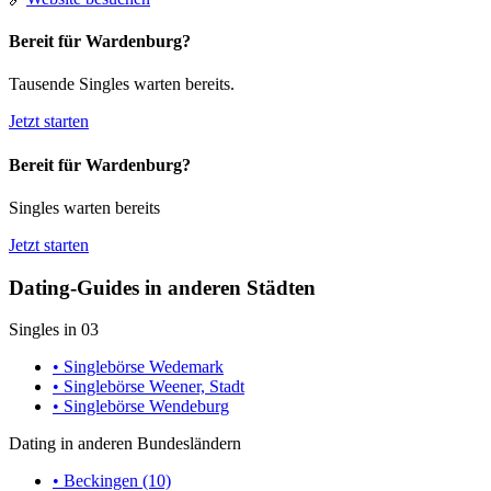
Bereit für Wardenburg?
Tausende Singles warten bereits.
Jetzt starten
Bereit für Wardenburg?
Singles warten bereits
Jetzt starten
Dating-Guides in anderen Städten
Singles in 03
• Singlebörse Wedemark
• Singlebörse Weener, Stadt
• Singlebörse Wendeburg
Dating in anderen Bundesländern
• Beckingen (10)