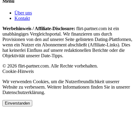
Menü
Über uns
Kontakt
Werbehinweis / Affiliate-Disclosure:
flirt-partner.com ist ein
unabhängiges Vergleichsportal. Wir finanzieren uns durch
Provisionen von den auf unserer Seite gelisteten Dating-Plattformen,
wenn ein Nutzer ein Abonnement abschließt (Affiliate-Links). Dies
hat keinerlei Einfluss auf unsere redaktionellen Berichte oder die
Objektivität unserer Date-Tipps.
© 2026 flirt-partner.com. Alle Rechte vorbehalten.
Cookie-Hinweis
Wir verwenden Cookies, um die Nutzerfreundlichkeit unserer
Website zu verbessern. Weitere Informationen finden Sie in unserer
Datenschutzerklärung.
Einverstanden