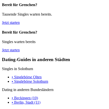
Bereit für Grenchen?
Tausende Singles warten bereits.
Jetzt starten
Bereit für Grenchen?
Singles warten bereits
Jetzt starten
Dating-Guides in anderen Städten
Singles in Solothurn
• Singlebörse Olten
• Singlebörse Solothurn
Dating in anderen Bundesländern
• Beckingen (10)
• Berlin, Stadt (11)