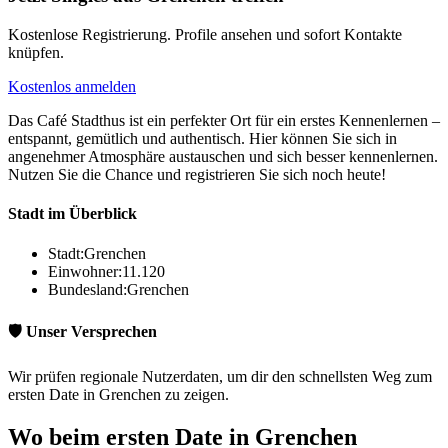
Kostenlose Registrierung. Profile ansehen und sofort Kontakte
knüpfen.
Kostenlos anmelden
Das Café Stadthus ist ein perfekter Ort für ein erstes Kennenlernen –
entspannt, gemütlich und authentisch. Hier können Sie sich in
angenehmer Atmosphäre austauschen und sich besser kennenlernen.
Nutzen Sie die Chance und registrieren Sie sich noch heute!
Stadt im Überblick
Stadt:
Grenchen
Einwohner:
11.120
Bundesland:
Grenchen
🛡️ Unser Versprechen
Wir prüfen regionale Nutzerdaten, um dir den schnellsten Weg zum
ersten Date in Grenchen zu zeigen.
Wo beim ersten Date in Grenchen