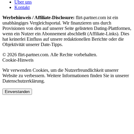
Über uns
Kontakt
Werbehinweis / Affiliate-Disclosure:
flirt-partner.com ist ein
unabhängiges Vergleichsportal. Wir finanzieren uns durch
Provisionen von den auf unserer Seite gelisteten Dating-Plattformen,
wenn ein Nutzer ein Abonnement abschließt (Affiliate-Links). Dies
hat keinerlei Einfluss auf unsere redaktionellen Berichte oder die
Objektivität unserer Date-Tipps.
© 2026 flirt-partner.com. Alle Rechte vorbehalten.
Cookie-Hinweis
Wir verwenden Cookies, um die Nutzerfreundlichkeit unserer
Website zu verbessern. Weitere Informationen finden Sie in unserer
Datenschutzerklärung.
Einverstanden