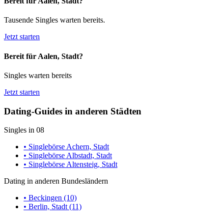
Bereit für Aalen, Stadt?
Tausende Singles warten bereits.
Jetzt starten
Bereit für Aalen, Stadt?
Singles warten bereits
Jetzt starten
Dating-Guides in anderen Städten
Singles in 08
• Singlebörse Achern, Stadt
• Singlebörse Albstadt, Stadt
• Singlebörse Altensteig, Stadt
Dating in anderen Bundesländern
• Beckingen (10)
• Berlin, Stadt (11)