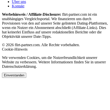
Über uns
Kontakt
Werbehinweis / Affiliate-Disclosure:
flirt-partner.com ist ein
unabhängiges Vergleichsportal. Wir finanzieren uns durch
Provisionen von den auf unserer Seite gelisteten Dating-Plattformen,
wenn ein Nutzer ein Abonnement abschließt (Affiliate-Links). Dies
hat keinerlei Einfluss auf unsere redaktionellen Berichte oder die
Objektivität unserer Date-Tipps.
© 2026 flirt-partner.com. Alle Rechte vorbehalten.
Cookie-Hinweis
Wir verwenden Cookies, um die Nutzerfreundlichkeit unserer
Website zu verbessern. Weitere Informationen finden Sie in unserer
Datenschutzerklärung.
Einverstanden