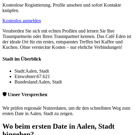
Kostenlose Registrierung. Profile ansehen und sofort Kontakte
knüpfen.
Kostenlos anmelden
Verabreden Sie sich mit echten Profilen und lernen Sie Ihre
Traumpartnerin oder Ihren Traumpartner kennen. Das Café Eden ist
der ideale Ort für ein erstes, entspanntes Treffen bei Kaffee und
Kuchen. Ohne versteckte Kosten – nur ehrliche Verbindungen!
Stadt im Überblick
Stadt:
Aalen, Stadt
Einwohner:
67.621
Bundesland:
Aalen, Stadt
🛡️ Unser Versprechen
Wir prüfen regionale Nutzerdaten, um dir den schnellsten Weg zum
ersten Date in Aalen, Stadt zu zeigen.
Wo beim ersten Date in Aalen, Stadt
hingehen?