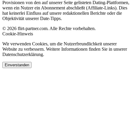
Provisionen von den auf unserer Seite gelisteten Dating-Plattformen,
wenn ein Nutzer ein Abonnement abschließt (Affiliate-Links). Dies
hat keinerlei Einfluss auf unsere redaktionellen Berichte oder die
Objektivität unserer Date-Tipps.
© 2026 flirt-partner.com. Alle Rechte vorbehalten.
Cookie-Hinweis
Wir verwenden Cookies, um die Nutzerfreundlichkeit unserer
Website zu verbessern. Weitere Informationen finden Sie in unserer
Datenschutzerklärung.
Einverstanden