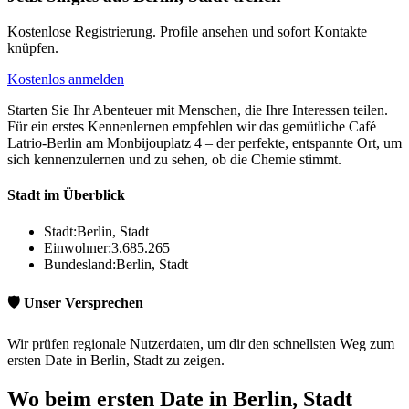
Kostenlose Registrierung. Profile ansehen und sofort Kontakte
knüpfen.
Kostenlos anmelden
Starten Sie Ihr Abenteuer mit Menschen, die Ihre Interessen teilen.
Für ein erstes Kennenlernen empfehlen wir das gemütliche Café
Latrio-Berlin am Monbijouplatz 4 – der perfekte, entspannte Ort, um
sich kennenzulernen und zu sehen, ob die Chemie stimmt.
Stadt im Überblick
Stadt:
Berlin, Stadt
Einwohner:
3.685.265
Bundesland:
Berlin, Stadt
🛡️ Unser Versprechen
Wir prüfen regionale Nutzerdaten, um dir den schnellsten Weg zum
ersten Date in Berlin, Stadt zu zeigen.
Wo beim ersten Date in Berlin, Stadt