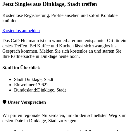
Jetzt Singles aus Dinklage, Stadt treffen
Kostenlose Registrierung. Profile ansehen und sofort Kontakte
knüpfen.
Kostenlos anmelden
Das Café Heitmann ist ein wunderbarer und entspannter Ort für ein
erstes Treffen. Bei Kaffee und Kuchen lässt sich zwanglos ins
Gespräch kommen. Melden Sie sich kostenlos an und starten Sie
Ihre Partnersuche in Dinklage heute noch.
Stadt im Überblick
Stadt:
Dinklage, Stadt
Einwohner:
13.622
Bundesland:
Dinklage, Stadt
🛡️ Unser Versprechen
Wir prüfen regionale Nutzerdaten, um dir den schnellsten Weg zum
ersten Date in Dinklage, Stadt zu zeigen.