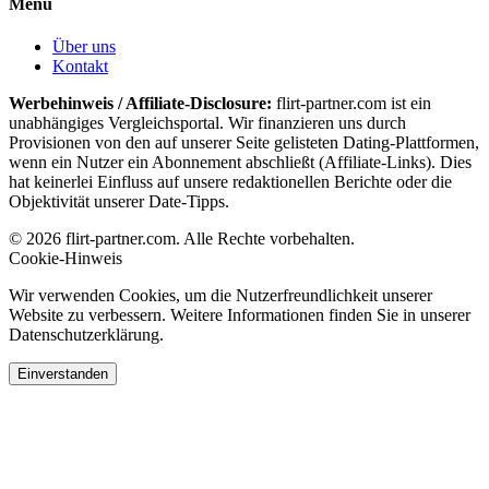
Menü
Über uns
Kontakt
Werbehinweis / Affiliate-Disclosure:
flirt-partner.com ist ein
unabhängiges Vergleichsportal. Wir finanzieren uns durch
Provisionen von den auf unserer Seite gelisteten Dating-Plattformen,
wenn ein Nutzer ein Abonnement abschließt (Affiliate-Links). Dies
hat keinerlei Einfluss auf unsere redaktionellen Berichte oder die
Objektivität unserer Date-Tipps.
© 2026 flirt-partner.com. Alle Rechte vorbehalten.
Cookie-Hinweis
Wir verwenden Cookies, um die Nutzerfreundlichkeit unserer
Website zu verbessern. Weitere Informationen finden Sie in unserer
Datenschutzerklärung.
Einverstanden