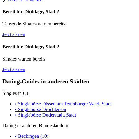
Bereit für Dinklage, Stadt?
Tausende Singles warten bereits.
Jetzt starten
Bereit für Dinklage, Stadt?
Singles warten bereits
Jetzt starten
Dating-Guides in anderen Städten
Singles in 03
• Singlebörse Dissen am Teutoburger Wald, Stadt
• Singlebörse Drochtersen
• Singlebörse Duderstadt, Stadt
Dating in anderen Bundesländern
• Beckingen (10)