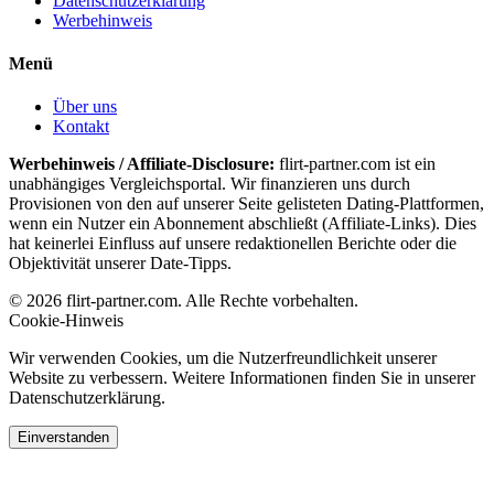
Datenschutzerklärung
Werbehinweis
Menü
Über uns
Kontakt
Werbehinweis / Affiliate-Disclosure:
flirt-partner.com ist ein
unabhängiges Vergleichsportal. Wir finanzieren uns durch
Provisionen von den auf unserer Seite gelisteten Dating-Plattformen,
wenn ein Nutzer ein Abonnement abschließt (Affiliate-Links). Dies
hat keinerlei Einfluss auf unsere redaktionellen Berichte oder die
Objektivität unserer Date-Tipps.
© 2026 flirt-partner.com. Alle Rechte vorbehalten.
Cookie-Hinweis
Wir verwenden Cookies, um die Nutzerfreundlichkeit unserer
Website zu verbessern. Weitere Informationen finden Sie in unserer
Datenschutzerklärung.
Einverstanden