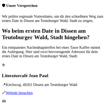
🛡️ Unser Versprechen
Wir prüfen regionale Nutzerdaten, um dir den schnellsten Weg zum
ersten Date in Dissen am Teutoburger Wald, Stadt zu zeigen.
Wo beim ersten Date in Dissen am
Teutoburger Wald, Stadt hingehen?
Ein entspanntes Nachmittagstreffen bei einer Tasse Kaffee nimmt
die Aufregung. Hier sind zwei hervorragende Adressen für dein
erstes Date in Dissen am Teutoburger Wald, Stadt:
☕
Literaturcafé Jean Paul
📍
Kirchweg, 49201 Dissen am Teutoburger Wald
🔗
Website besuchen
🍰