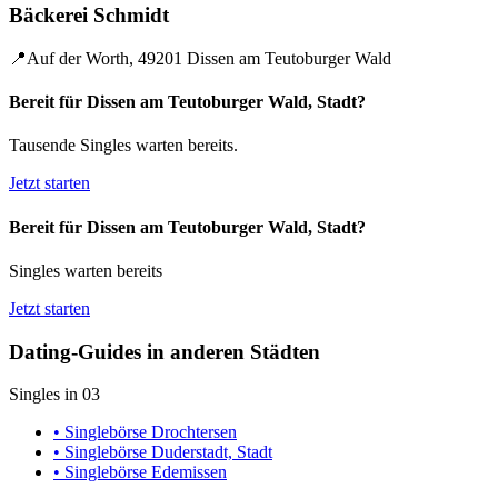
Bäckerei Schmidt
📍
Auf der Worth, 49201 Dissen am Teutoburger Wald
Bereit für Dissen am Teutoburger Wald, Stadt?
Tausende Singles warten bereits.
Jetzt starten
Bereit für Dissen am Teutoburger Wald, Stadt?
Singles warten bereits
Jetzt starten
Dating-Guides in anderen Städten
Singles in 03
• Singlebörse Drochtersen
• Singlebörse Duderstadt, Stadt
• Singlebörse Edemissen