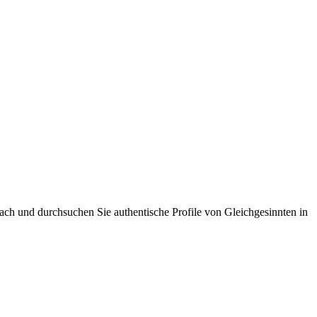
nfach und durchsuchen Sie authentische Profile von Gleichgesinnten in