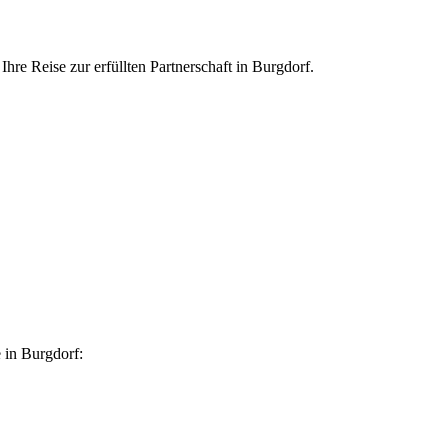
Ihre Reise zur erfüllten Partnerschaft in Burgdorf.
 in Burgdorf: