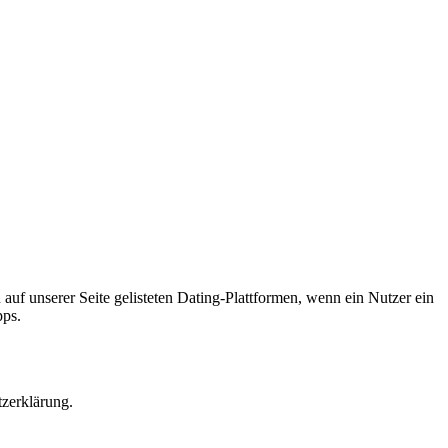
 auf unserer Seite gelisteten Dating-Plattformen, wenn ein Nutzer ein
pps.
tzerklärung.