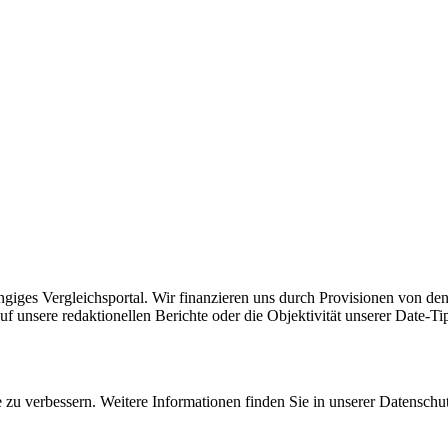
ängiges Vergleichsportal. Wir finanzieren uns durch Provisionen von den
uf unsere redaktionellen Berichte oder die Objektivität unserer Date-Ti
zu verbessern. Weitere Informationen finden Sie in unserer Datenschu