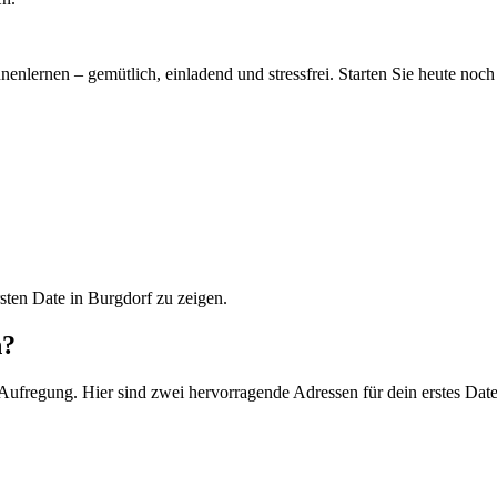
nenlernen – gemütlich, einladend und stressfrei. Starten Sie heute noch 
sten Date in Burgdorf zu zeigen.
n?
 Aufregung. Hier sind zwei hervorragende Adressen für dein erstes Date