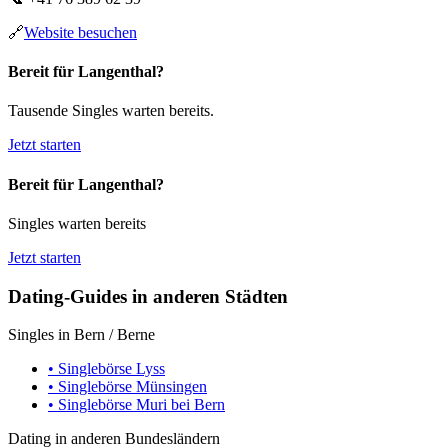
🔗
Website besuchen
Bereit für Langenthal?
Tausende Singles warten bereits.
Jetzt starten
Bereit für Langenthal?
Singles warten bereits
Jetzt starten
Dating-Guides in anderen Städten
Singles in Bern / Berne
• Singlebörse Lyss
• Singlebörse Münsingen
• Singlebörse Muri bei Bern
Dating in anderen Bundesländern