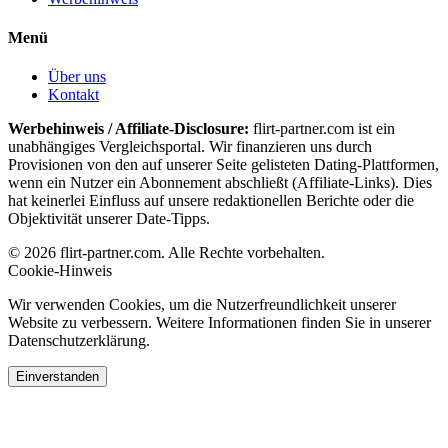
Menü
Über uns
Kontakt
Werbehinweis / Affiliate-Disclosure:
flirt-partner.com ist ein
unabhängiges Vergleichsportal. Wir finanzieren uns durch
Provisionen von den auf unserer Seite gelisteten Dating-Plattformen,
wenn ein Nutzer ein Abonnement abschließt (Affiliate-Links). Dies
hat keinerlei Einfluss auf unsere redaktionellen Berichte oder die
Objektivität unserer Date-Tipps.
© 2026 flirt-partner.com. Alle Rechte vorbehalten.
Cookie-Hinweis
Wir verwenden Cookies, um die Nutzerfreundlichkeit unserer
Website zu verbessern. Weitere Informationen finden Sie in unserer
Datenschutzerklärung.
Einverstanden