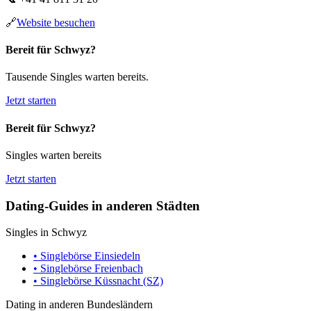
🔗
Website besuchen
Bereit für Schwyz?
Tausende Singles warten bereits.
Jetzt starten
Bereit für Schwyz?
Singles warten bereits
Jetzt starten
Dating-Guides in anderen Städten
Singles in Schwyz
• Singlebörse Einsiedeln
• Singlebörse Freienbach
• Singlebörse Küssnacht (SZ)
Dating in anderen Bundesländern