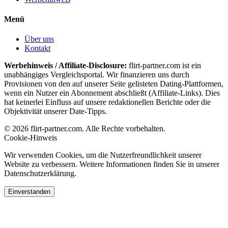
Menü
Über uns
Kontakt
Werbehinweis / Affiliate-Disclosure:
flirt-partner.com ist ein
unabhängiges Vergleichsportal. Wir finanzieren uns durch
Provisionen von den auf unserer Seite gelisteten Dating-Plattformen,
wenn ein Nutzer ein Abonnement abschließt (Affiliate-Links). Dies
hat keinerlei Einfluss auf unsere redaktionellen Berichte oder die
Objektivität unserer Date-Tipps.
© 2026 flirt-partner.com. Alle Rechte vorbehalten.
Cookie-Hinweis
Wir verwenden Cookies, um die Nutzerfreundlichkeit unserer
Website zu verbessern. Weitere Informationen finden Sie in unserer
Datenschutzerklärung.
Einverstanden