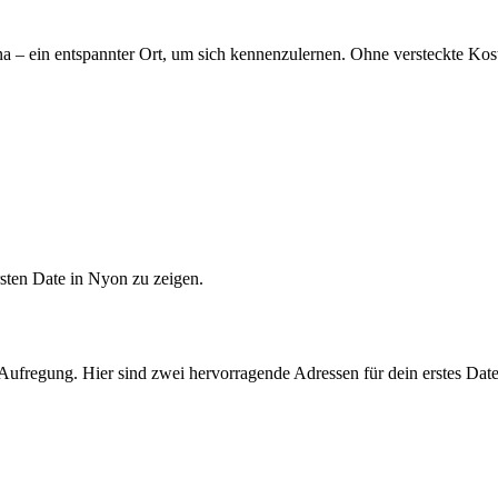
 – ein entspannter Ort, um sich kennenzulernen. Ohne versteckte Koste
sten Date in Nyon zu zeigen.
 Aufregung. Hier sind zwei hervorragende Adressen für dein erstes Dat