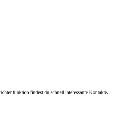
chtenfunktion findest du schnell interessante Kontakte.