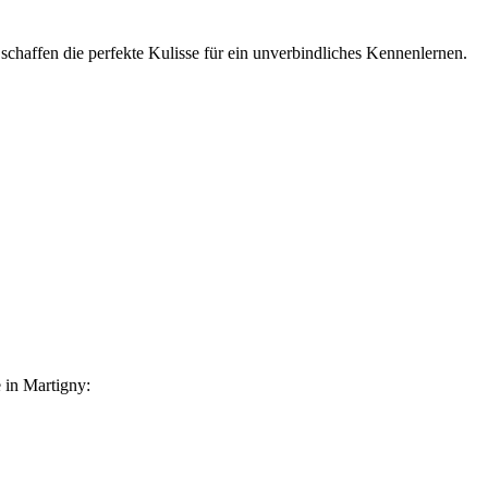
 schaffen die perfekte Kulisse für ein unverbindliches Kennenlernen.
 in Martigny: