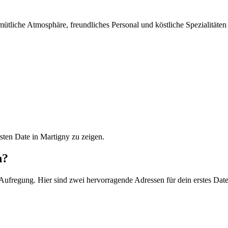
mütliche Atmosphäre, freundliches Personal und köstliche Spezialitäten
sten Date in Martigny zu zeigen.
n?
 Aufregung. Hier sind zwei hervorragende Adressen für dein erstes Date