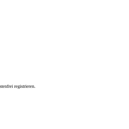
enfrei registrieren.