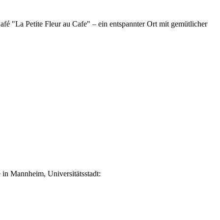
fé "La Petite Fleur au Cafe" – ein entspannter Ort mit gemütlicher
 in Mannheim, Universitätsstadt: