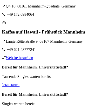
📍
Q4 10, 68161 Mannheim-Quadrate, Germany
📞
+49 172 6984064
🍰
Kaffee auf Hawaii - Frühstück Mannheim
📍
Lange Rötterstraße 9, 68167 Mannheim, Germany
📞
+49 621 43777241
🔗
Website besuchen
Bereit für Mannheim, Universitätsstadt?
Tausende Singles warten bereits.
Jetzt starten
Bereit für Mannheim, Universitätsstadt?
Singles warten bereits