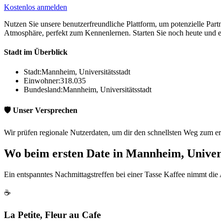
Kostenlos anmelden
Nutzen Sie unsere benutzerfreundliche Plattform, um potenzielle Part
Atmosphäre, perfekt zum Kennenlernen. Starten Sie noch heute und 
Stadt im Überblick
Stadt:
Mannheim, Universitätsstadt
Einwohner:
318.035
Bundesland:
Mannheim, Universitätsstadt
🛡️ Unser Versprechen
Wir prüfen regionale Nutzerdaten, um dir den schnellsten Weg zum er
Wo beim ersten Date in Mannheim, Univers
Ein entspanntes Nachmittagstreffen bei einer Tasse Kaffee nimmt die 
☕
La Petite, Fleur au Cafe