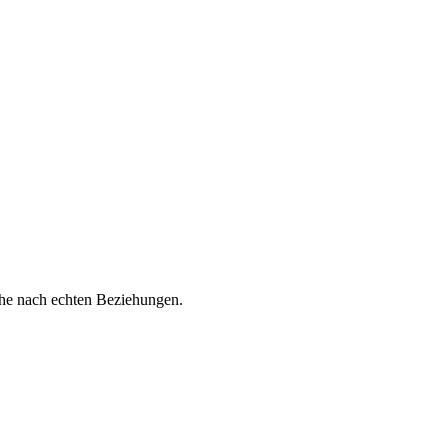
uche nach echten Beziehungen.