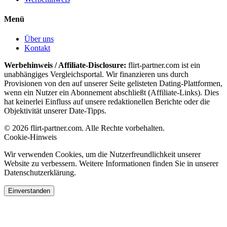
Menü
Über uns
Kontakt
Werbehinweis / Affiliate-Disclosure:
flirt-partner.com ist ein
unabhängiges Vergleichsportal. Wir finanzieren uns durch
Provisionen von den auf unserer Seite gelisteten Dating-Plattformen,
wenn ein Nutzer ein Abonnement abschließt (Affiliate-Links). Dies
hat keinerlei Einfluss auf unsere redaktionellen Berichte oder die
Objektivität unserer Date-Tipps.
© 2026 flirt-partner.com. Alle Rechte vorbehalten.
Cookie-Hinweis
Wir verwenden Cookies, um die Nutzerfreundlichkeit unserer
Website zu verbessern. Weitere Informationen finden Sie in unserer
Datenschutzerklärung.
Einverstanden