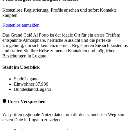
Kostenlose Registrierung. Profile ansehen und sofort Kontakte
knüpfen.
Kostenlos anmelden
Das Grand Café Al Porto ist der ideale Ort für ein erstes Treffen:
entspannte Atmosphäre, herrliche Aussicht und die perfekte
Umgebung, um sich kennenzulernen. Registrieren Sie sich kostenlos
und starten Sie Ihre Reise zu neuen Kontakten und möglichen
Beziehungen in Lugano.
Stadt im Überblick
Stadt:
Lugano
Einwohner:
37.986
Bundesland:
Lugano
🛡️ Unser Versprechen
Wir prüfen regionale Nutzerdaten, um dir den schnellsten Weg zum
ersten Date in Lugano zu zeigen.