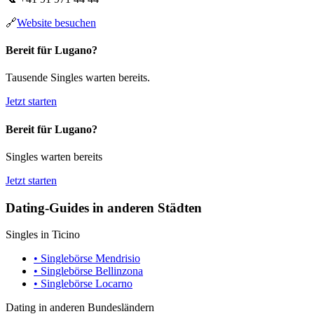
🔗
Website besuchen
Bereit für Lugano?
Tausende Singles warten bereits.
Jetzt starten
Bereit für Lugano?
Singles warten bereits
Jetzt starten
Dating-Guides in anderen Städten
Singles in Ticino
• Singlebörse Mendrisio
• Singlebörse Bellinzona
• Singlebörse Locarno
Dating in anderen Bundesländern