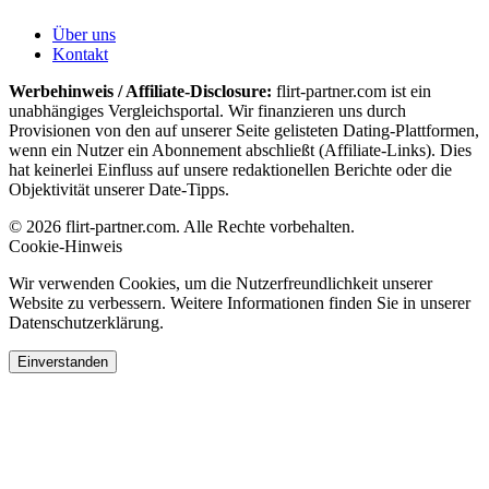
Über uns
Kontakt
Werbehinweis / Affiliate-Disclosure:
flirt-partner.com ist ein
unabhängiges Vergleichsportal. Wir finanzieren uns durch
Provisionen von den auf unserer Seite gelisteten Dating-Plattformen,
wenn ein Nutzer ein Abonnement abschließt (Affiliate-Links). Dies
hat keinerlei Einfluss auf unsere redaktionellen Berichte oder die
Objektivität unserer Date-Tipps.
© 2026 flirt-partner.com. Alle Rechte vorbehalten.
Cookie-Hinweis
Wir verwenden Cookies, um die Nutzerfreundlichkeit unserer
Website zu verbessern. Weitere Informationen finden Sie in unserer
Datenschutzerklärung.
Einverstanden