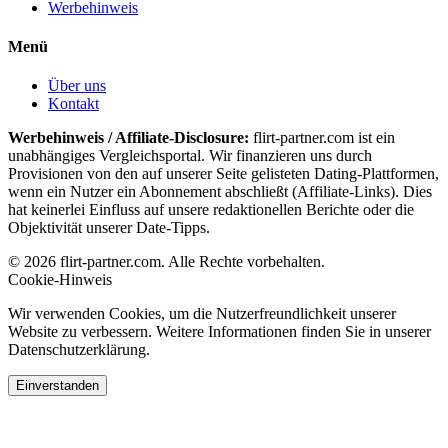
Werbehinweis
Menü
Über uns
Kontakt
Werbehinweis / Affiliate-Disclosure:
flirt-partner.com ist ein
unabhängiges Vergleichsportal. Wir finanzieren uns durch
Provisionen von den auf unserer Seite gelisteten Dating-Plattformen,
wenn ein Nutzer ein Abonnement abschließt (Affiliate-Links). Dies
hat keinerlei Einfluss auf unsere redaktionellen Berichte oder die
Objektivität unserer Date-Tipps.
© 2026 flirt-partner.com. Alle Rechte vorbehalten.
Cookie-Hinweis
Wir verwenden Cookies, um die Nutzerfreundlichkeit unserer
Website zu verbessern. Weitere Informationen finden Sie in unserer
Datenschutzerklärung.
Einverstanden