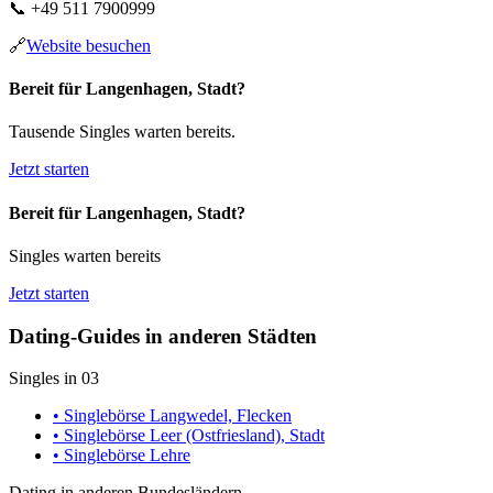
📞
+49 511 7900999
🔗
Website besuchen
Bereit für Langenhagen, Stadt?
Tausende Singles warten bereits.
Jetzt starten
Bereit für Langenhagen, Stadt?
Singles warten bereits
Jetzt starten
Dating-Guides in anderen Städten
Singles in 03
• Singlebörse Langwedel, Flecken
• Singlebörse Leer (Ostfriesland), Stadt
• Singlebörse Lehre
Dating in anderen Bundesländern