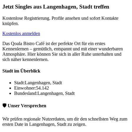
Jetzt Singles aus Langenhagen, Stadt treffen
Kostenlose Registrierung. Profile ansehen und sofort Kontakte
knüpfen.
Kostenlos anmelden
Das Qoala Bistro Café ist der perfekte Ort für ein erstes
Kennenlernen – gemütlich, entspannt und mit einer wunderbaren
Atmosphäre. Hier können Sie sich in aller Ruhe unterhalten und
sich näher kennenlernen.
Stadt im Überblick
Stadt:
Langenhagen, Stadt
Einwohner:
54.142
Bundesland:
Langenhagen, Stadt
🛡️ Unser Versprechen
Wir prüfen regionale Nutzerdaten, um dir den schnellsten Weg zum
ersten Date in Langenhagen, Stadt zu zeigen.