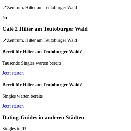
📍
Zentrum, Hilter am Teutoburger Wald
🍰
Café 2 Hilter am Teutoburger Wald
📍
Zentrum, Hilter am Teutoburger Wald
Bereit für Hilter am Teutoburger Wald?
Tausende Singles warten bereits.
Jetzt starten
Bereit für Hilter am Teutoburger Wald?
Singles warten bereits
Jetzt starten
Dating-Guides in anderen Städten
Singles in 03