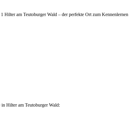
fé 1 Hilter am Teutoburger Wald – der perfekte Ort zum Kennenlernen
e in Hilter am Teutoburger Wald: