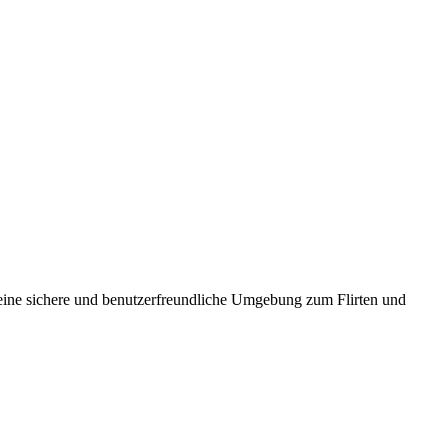
 eine sichere und benutzerfreundliche Umgebung zum Flirten und