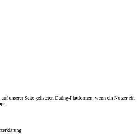
 auf unserer Seite gelisteten Dating-Plattformen, wenn ein Nutzer ein
pps.
tzerklärung.