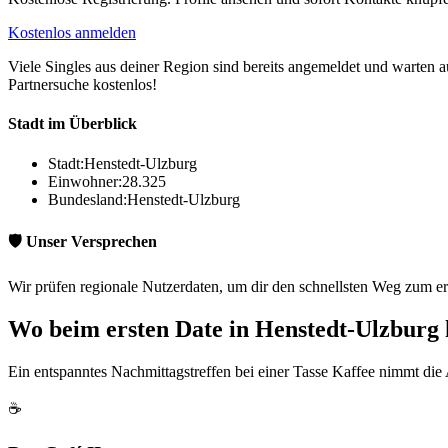
Kostenlos anmelden
Viele Singles aus deiner Region sind bereits angemeldet und warten auf
Partnersuche kostenlos!
Stadt im Überblick
Stadt:
Henstedt-Ulzburg
Einwohner:
28.325
Bundesland:
Henstedt-Ulzburg
🛡️ Unser Versprechen
Wir prüfen regionale Nutzerdaten, um dir den schnellsten Weg zum er
Wo beim ersten Date in Henstedt-Ulzburg
Ein entspanntes Nachmittagstreffen bei einer Tasse Kaffee nimmt die
☕