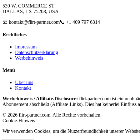
539 W. COMMERCE ST
DALLAS, TX 75208, USA
📧 kontakt@flirt-partner.com
📞 +1 409 797 6314
Rechtliches
Impressum
Datenschutzerklärung
Werbehinweis
Menü
Über uns
Kontakt
Werbehinweis / Affiliate-Disclosure:
flirt-partner.com ist ein unabh
Abonnement abschließt (Affiliate-Links). Dies hat keinerlei Einfluss a
© 2026 flirt-partner.com. Alle Rechte vorbehalten.
Cookie-Hinweis
Wir verwenden Cookies, um die Nutzerfreundlichkeit unserer Website 