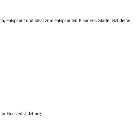
ich, entspannt und ideal zum entspannten Plaudern. Starte jetzt deine
e in Henstedt-Ulzburg: