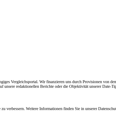
ängiges Vergleichsportal. Wir finanzieren uns durch Provisionen von den
uf unsere redaktionellen Berichte oder die Objektivität unserer Date-Ti
zu verbessern. Weitere Informationen finden Sie in unserer Datenschu