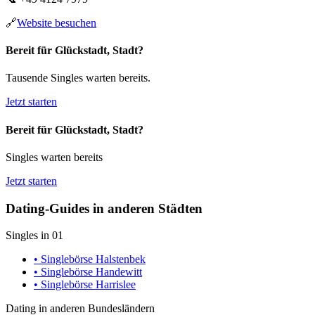
🔗
Website besuchen
Bereit für Glückstadt, Stadt?
Tausende Singles warten bereits.
Jetzt starten
Bereit für Glückstadt, Stadt?
Singles warten bereits
Jetzt starten
Dating-Guides in anderen Städten
Singles in 01
• Singlebörse Halstenbek
• Singlebörse Handewitt
• Singlebörse Harrislee
Dating in anderen Bundesländern