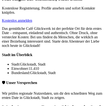
Kostenlose Registrierung. Profile ansehen und sofort Kontakte
knüpfen.
Kostenlos anmelden
Das gemütliche Café Glückwerk ist der perfekte Ort für dein erstes
Date – entspannt, einladend und authentisch. Ohne Druck, ohne
versteckte Kosten: Bei uns findest du Menschen, die wirklich an
einer Beziehung interessiert sind. Starte dein Abenteuer der Liebe
noch heute in Glückstadt!
Stadt im Überblick
Stadt:
Glückstadt, Stadt
Einwohner:
11.410
Bundesland:
Glückstadt, Stadt
🛡️ Unser Versprechen
Wir prüfen regionale Nutzerdaten, um dir den schnellsten Weg zum
ersten Date in Glückstadt, Stadt zu zeigen.