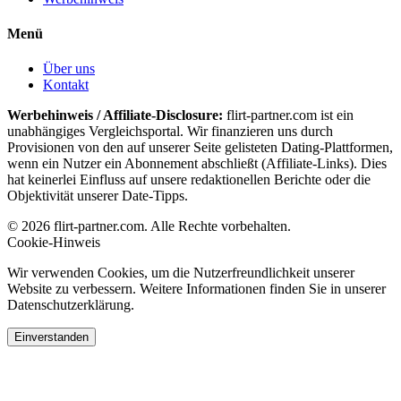
Menü
Über uns
Kontakt
Werbehinweis / Affiliate-Disclosure:
flirt-partner.com ist ein
unabhängiges Vergleichsportal. Wir finanzieren uns durch
Provisionen von den auf unserer Seite gelisteten Dating-Plattformen,
wenn ein Nutzer ein Abonnement abschließt (Affiliate-Links). Dies
hat keinerlei Einfluss auf unsere redaktionellen Berichte oder die
Objektivität unserer Date-Tipps.
© 2026 flirt-partner.com. Alle Rechte vorbehalten.
Cookie-Hinweis
Wir verwenden Cookies, um die Nutzerfreundlichkeit unserer
Website zu verbessern. Weitere Informationen finden Sie in unserer
Datenschutzerklärung.
Einverstanden