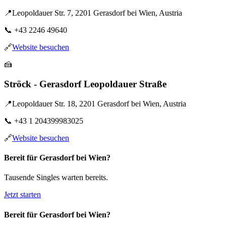
📍
Leopoldauer Str. 7, 2201 Gerasdorf bei Wien, Austria
📞
+43 2246 49640
🔗
Website besuchen
🍰
Ströck - Gerasdorf Leopoldauer Straße
📍
Leopoldauer Str. 18, 2201 Gerasdorf bei Wien, Austria
📞
+43 1 204399983025
🔗
Website besuchen
Bereit für Gerasdorf bei Wien?
Tausende Singles warten bereits.
Jetzt starten
Bereit für Gerasdorf bei Wien?