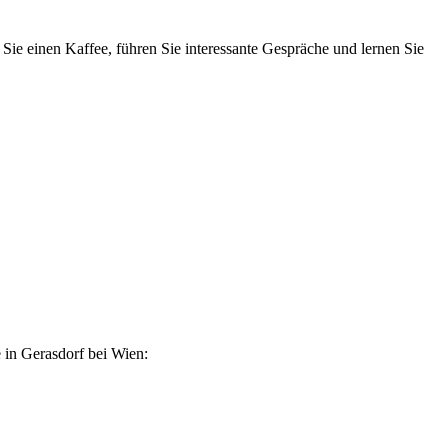
Sie einen Kaffee, führen Sie interessante Gespräche und lernen Sie
 in Gerasdorf bei Wien: