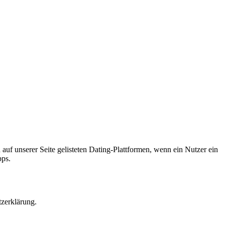
 auf unserer Seite gelisteten Dating-Plattformen, wenn ein Nutzer ein
pps.
tzerklärung.