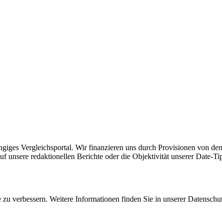
ängiges Vergleichsportal. Wir finanzieren uns durch Provisionen von den
uf unsere redaktionellen Berichte oder die Objektivität unserer Date-Ti
zu verbessern. Weitere Informationen finden Sie in unserer Datenschu