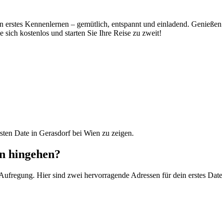
n erstes Kennenlernen – gemütlich, entspannt und einladend. Genießen 
 sich kostenlos und starten Sie Ihre Reise zu zweit!
sten Date in Gerasdorf bei Wien zu zeigen.
en hingehen?
 Aufregung. Hier sind zwei hervorragende Adressen für dein erstes Date