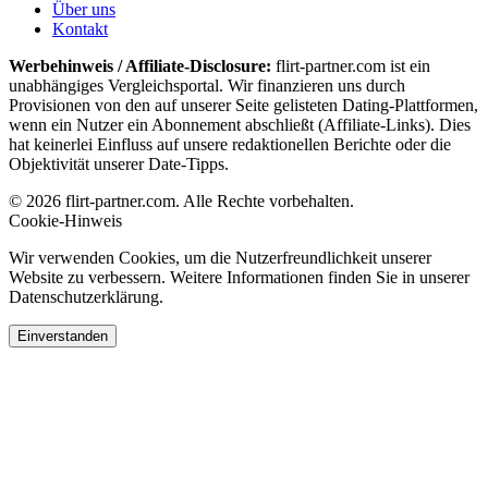
Über uns
Kontakt
Werbehinweis / Affiliate-Disclosure:
flirt-partner.com ist ein
unabhängiges Vergleichsportal. Wir finanzieren uns durch
Provisionen von den auf unserer Seite gelisteten Dating-Plattformen,
wenn ein Nutzer ein Abonnement abschließt (Affiliate-Links). Dies
hat keinerlei Einfluss auf unsere redaktionellen Berichte oder die
Objektivität unserer Date-Tipps.
© 2026 flirt-partner.com. Alle Rechte vorbehalten.
Cookie-Hinweis
Wir verwenden Cookies, um die Nutzerfreundlichkeit unserer
Website zu verbessern. Weitere Informationen finden Sie in unserer
Datenschutzerklärung.
Einverstanden