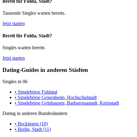
Bereit für Fulda, Stadt?
Tausende Singles warten bereits.
Jetzt starten
Bereit für Fulda, Stadt?
Singles warten bereits
Jetzt starten
Dating-Guides in anderen Städten
Singles in 06
• Singlebörse Fuldatal
• Singlebörse Geisenheim, Hochschulstadt
• Singlebörse Gelnhausen, Barbarossastadt, Kreisstadt
Dating in anderen Bundesländern
• Beckingen (10)
• Berlin, Stadt (11)