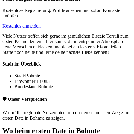
Kostenlose Registrierung. Profile ansehen und sofort Kontakte
knüpfen.
Kostenlos anmelden
Viele Nutzer treffen sich gerne im gemütlichen Eiscafe Terruli zum
ersten Kennenlernen – hier kannst du in entspannter Atmosphäre
neue Menschen entdecken und dabei ein leckeres Eis genießen.
Starte noch heute und lerne deine nächste Liebe kennen!
Stadt im Überblick
Stadt:
Bohmte
Einwohner:
13.083
Bundesland:
Bohmte
🛡️ Unser Versprechen
Wir prüfen regionale Nutzerdaten, um dir den schnellsten Weg zum
ersten Date in Bohmte zu zeigen.
Wo beim ersten Date in Bohmte