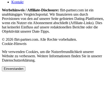
Kontakt
Werbehinweis / Affiliate-Disclosure:
flirt-partner.com ist ein
unabhängiges Vergleichsportal. Wir finanzieren uns durch
Provisionen von den auf unserer Seite gelisteten Dating-Plattformen,
wenn ein Nutzer ein Abonnement abschließt (Affiliate-Links). Dies
hat keinerlei Einfluss auf unsere redaktionellen Berichte oder die
Objektivität unserer Date-Tipps.
© 2026 flirt-partner.com. Alle Rechte vorbehalten.
Cookie-Hinweis
Wir verwenden Cookies, um die Nutzerfreundlichkeit unserer
Website zu verbessern. Weitere Informationen finden Sie in unserer
Datenschutzerklärung.
Einverstanden