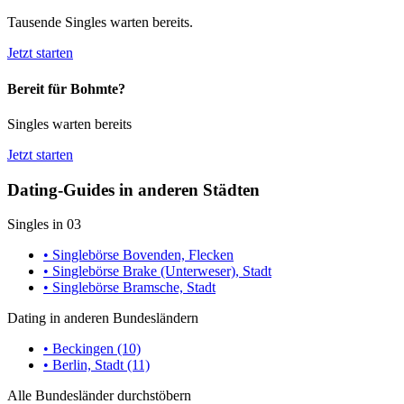
Tausende Singles warten bereits.
Jetzt starten
Bereit für Bohmte?
Singles warten bereits
Jetzt starten
Dating-Guides in anderen Städten
Singles in 03
• Singlebörse Bovenden, Flecken
• Singlebörse Brake (Unterweser), Stadt
• Singlebörse Bramsche, Stadt
Dating in anderen Bundesländern
• Beckingen (10)
• Berlin, Stadt (11)
Alle Bundesländer durchstöbern