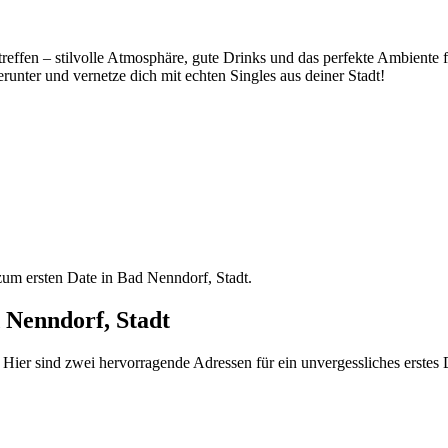
reffen – stilvolle Atmosphäre, gute Drinks und das perfekte Ambiente 
runter und vernetze dich mit echten Singles aus deiner Stadt!
zum ersten Date in Bad Nenndorf, Stadt.
d Nenndorf, Stadt
Hier sind zwei hervorragende Adressen für ein unvergessliches erstes 