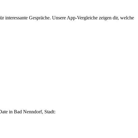
für interessante Gespräche. Unsere App-Vergleiche zeigen dir, welche
Date in Bad Nenndorf, Stadt: