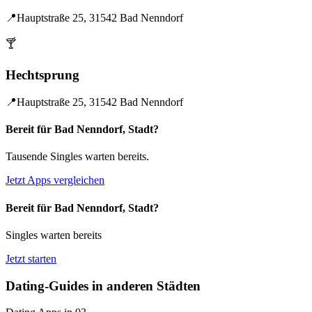
📍
Hauptstraße 25, 31542 Bad Nenndorf
🍸
Hechtsprung
📍
Hauptstraße 25, 31542 Bad Nenndorf
Bereit für Bad Nenndorf, Stadt?
Tausende Singles warten bereits.
Jetzt Apps vergleichen
Bereit für Bad Nenndorf, Stadt?
Singles warten bereits
Jetzt starten
Dating-Guides in anderen Städten