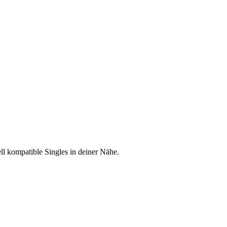
l kompatible Singles in deiner Nähe.