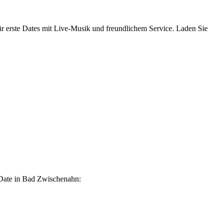
r erste Dates mit Live-Musik und freundlichem Service. Laden Sie
 Date in Bad Zwischenahn: