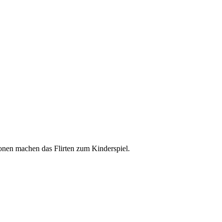
onen machen das Flirten zum Kinderspiel.