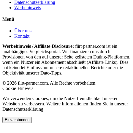
Datenschutzerklärung
Werbehinweis
Menü
Über uns
Kontakt
Werbehinweis / Affiliate-Disclosure:
flirt-partner.com ist ein
unabhängiges Vergleichsportal. Wir finanzieren uns durch
Provisionen von den auf unserer Seite gelisteten Dating-Plattformen,
wenn ein Nutzer ein Abonnement abschließt (Affiliate-Links). Dies
hat keinerlei Einfluss auf unsere redaktionellen Berichte oder die
Objektivität unserer Date-Tipps.
© 2026 flirt-partner.com. Alle Rechte vorbehalten.
Cookie-Hinweis
Wir verwenden Cookies, um die Nutzerfreundlichkeit unserer
Website zu verbessern. Weitere Informationen finden Sie in unserer
Datenschutzerklärung.
Einverstanden