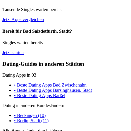
Tausende Singles warten bereits.
Jetzt Apps vergleichen
Bereit für Bad Salzdetfurth, Stadt?
Singles warten bereits
Jetzt starten
Dating-Guides in anderen Städten
Dating Apps in 03
• Beste Dating Apps Bad Zwischenahn
• Beste Dating Apps Barsinghausen, Stadt
• Beste Dating Apps Barßel
Dating in anderen Bundesländern
• Beckingen (10)
• Berlin, Stadt (11)
Alle Bundesländer durchstöbern