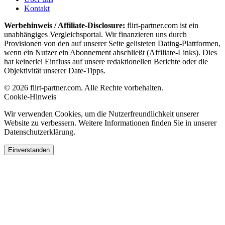
Kontakt
Werbehinweis / Affiliate-Disclosure:
flirt-partner.com ist ein
unabhängiges Vergleichsportal. Wir finanzieren uns durch
Provisionen von den auf unserer Seite gelisteten Dating-Plattformen,
wenn ein Nutzer ein Abonnement abschließt (Affiliate-Links). Dies
hat keinerlei Einfluss auf unsere redaktionellen Berichte oder die
Objektivität unserer Date-Tipps.
© 2026 flirt-partner.com. Alle Rechte vorbehalten.
Cookie-Hinweis
Wir verwenden Cookies, um die Nutzerfreundlichkeit unserer
Website zu verbessern. Weitere Informationen finden Sie in unserer
Datenschutzerklärung.
Einverstanden