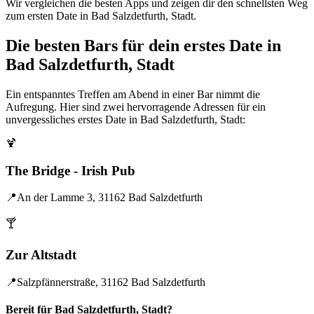
Wir vergleichen die besten Apps und zeigen dir den schnellsten Weg
zum ersten Date in Bad Salzdetfurth, Stadt.
Die besten Bars für dein erstes Date in
Bad Salzdetfurth, Stadt
Ein entspanntes Treffen am Abend in einer Bar nimmt die
Aufregung. Hier sind zwei hervorragende Adressen für ein
unvergessliches erstes Date in Bad Salzdetfurth, Stadt:
🍹
The Bridge - Irish Pub
📍
An der Lamme 3, 31162 Bad Salzdetfurth
🍸
Zur Altstadt
📍
Salzpfännerstraße, 31162 Bad Salzdetfurth
Bereit für Bad Salzdetfurth, Stadt?