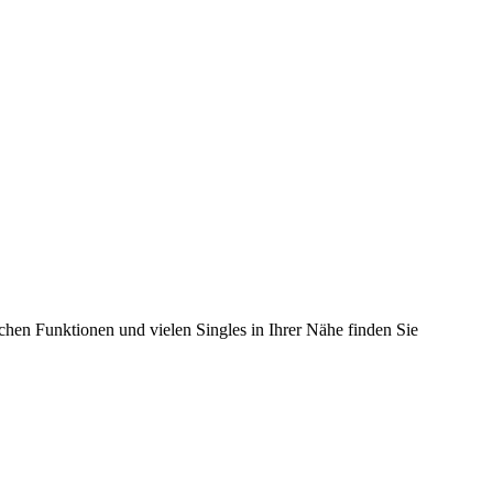
chen Funktionen und vielen Singles in Ihrer Nähe finden Sie