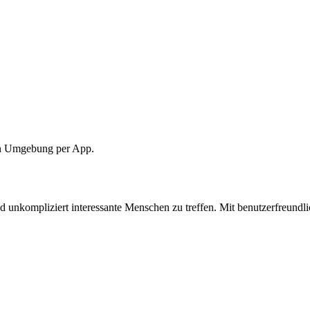
ten Umgebung per App.
 unkompliziert interessante Menschen zu treffen. Mit benutzerfreundli