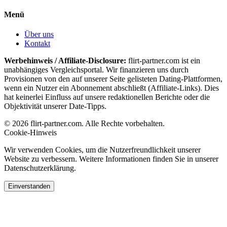
Menü
Über uns
Kontakt
Werbehinweis / Affiliate-Disclosure:
flirt-partner.com ist ein
unabhängiges Vergleichsportal. Wir finanzieren uns durch
Provisionen von den auf unserer Seite gelisteten Dating-Plattformen,
wenn ein Nutzer ein Abonnement abschließt (Affiliate-Links). Dies
hat keinerlei Einfluss auf unsere redaktionellen Berichte oder die
Objektivität unserer Date-Tipps.
© 2026 flirt-partner.com. Alle Rechte vorbehalten.
Cookie-Hinweis
Wir verwenden Cookies, um die Nutzerfreundlichkeit unserer
Website zu verbessern. Weitere Informationen finden Sie in unserer
Datenschutzerklärung.
Einverstanden