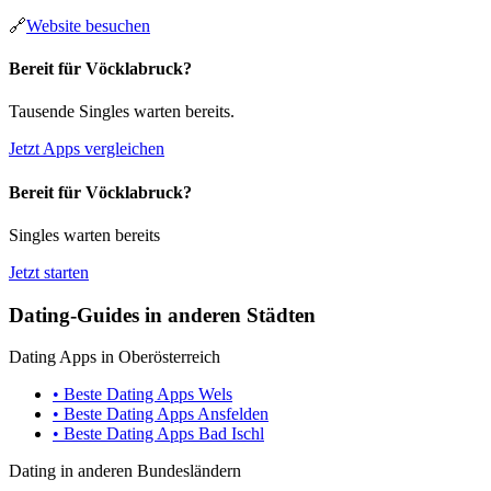
🔗
Website besuchen
Bereit für Vöcklabruck?
Tausende Singles warten bereits.
Jetzt Apps vergleichen
Bereit für Vöcklabruck?
Singles warten bereits
Jetzt starten
Dating-Guides in anderen Städten
Dating Apps in Oberösterreich
• Beste Dating Apps Wels
• Beste Dating Apps Ansfelden
• Beste Dating Apps Bad Ischl
Dating in anderen Bundesländern