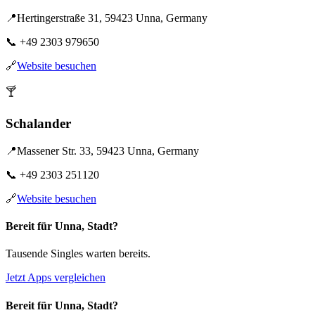
📍
Hertingerstraße 31, 59423 Unna, Germany
📞
+49 2303 979650
🔗
Website besuchen
🍸
Schalander
📍
Massener Str. 33, 59423 Unna, Germany
📞
+49 2303 251120
🔗
Website besuchen
Bereit für Unna, Stadt?
Tausende Singles warten bereits.
Jetzt Apps vergleichen
Bereit für Unna, Stadt?