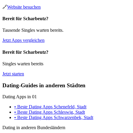
🔗
Website besuchen
Bereit für Scharbeutz?
Tausende Singles warten bereits.
Jetzt Apps vergleichen
Bereit für Scharbeutz?
Singles warten bereits
Jetzt starten
Dating-Guides in anderen Städten
Dating Apps in 01
• Beste Dating Apps Schenefeld, Stadt
• Beste Dating Apps Schleswig, Stadt
• Beste Dating Apps Schwarzenbek, Stadt
Dating in anderen Bundesländern