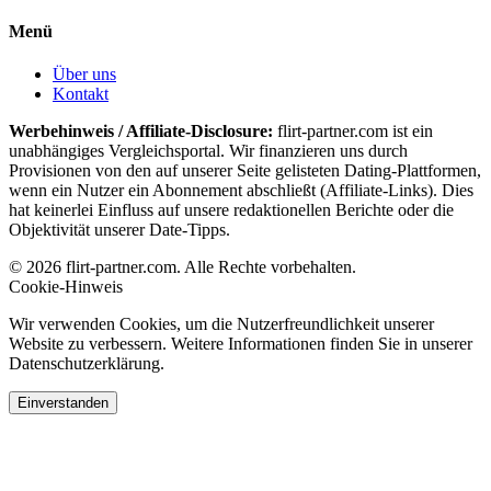
Menü
Über uns
Kontakt
Werbehinweis / Affiliate-Disclosure:
flirt-partner.com ist ein
unabhängiges Vergleichsportal. Wir finanzieren uns durch
Provisionen von den auf unserer Seite gelisteten Dating-Plattformen,
wenn ein Nutzer ein Abonnement abschließt (Affiliate-Links). Dies
hat keinerlei Einfluss auf unsere redaktionellen Berichte oder die
Objektivität unserer Date-Tipps.
© 2026 flirt-partner.com. Alle Rechte vorbehalten.
Cookie-Hinweis
Wir verwenden Cookies, um die Nutzerfreundlichkeit unserer
Website zu verbessern. Weitere Informationen finden Sie in unserer
Datenschutzerklärung.
Einverstanden