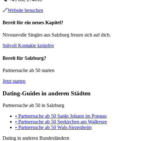
🔗
Website besuchen
Bereit für ein neues Kapitel?
Niveauvolle Singles aus Salzburg freuen sich auf dich.
Stilvoll Kontakte knüpfen
Bereit für Salzburg?
Partnersuche ab 50 starten
Jetzt starten
Dating-Guides in anderen Städten
Partnersuche ab 50 in Salzburg
• Partnersuche ab 50 Sankt Johann im Pongau
• Partnersuche ab 50 Seekirchen am Wallersee
• Partnersuche ab 50 Wals-Siezenheim
Dating in anderen Bundesländern