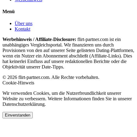
Menü
Über uns
Kontakt
Werbehinweis / Affiliate-Disclosure:
flirt-partner.com ist ein
unabhängiges Vergleichsportal. Wir finanzieren uns durch
Provisionen von den auf unserer Seite gelisteten Dating-Plattformen,
wenn ein Nutzer ein Abonnement abschließt (Affiliate-Links). Dies
hat keinerlei Einfluss auf unsere redaktionellen Berichte oder die
Objektivität unserer Date-Tipps.
© 2026 flirt-partner.com. Alle Rechte vorbehalten.
Cookie-Hinweis
Wir verwenden Cookies, um die Nutzerfreundlichkeit unserer
Website zu verbessern. Weitere Informationen finden Sie in unserer
Datenschutzerklärung.
Einverstanden