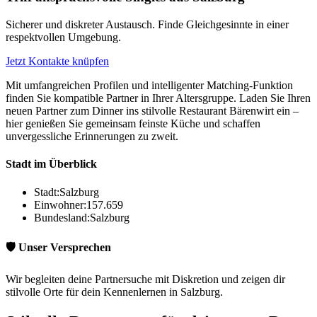
Sicherer und diskreter Austausch. Finde Gleichgesinnte in einer
respektvollen Umgebung.
Jetzt Kontakte knüpfen
Mit umfangreichen Profilen und intelligenter Matching-Funktion
finden Sie kompatible Partner in Ihrer Altersgruppe. Laden Sie Ihren
neuen Partner zum Dinner ins stilvolle Restaurant Bärenwirt ein –
hier genießen Sie gemeinsam feinste Küche und schaffen
unvergessliche Erinnerungen zu zweit.
Stadt im Überblick
Stadt:
Salzburg
Einwohner:
157.659
Bundesland:
Salzburg
🛡️ Unser Versprechen
Wir begleiten deine Partnersuche mit Diskretion und zeigen dir
stilvolle Orte für dein Kennenlernen in Salzburg.