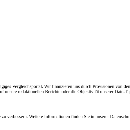
ängiges Vergleichsportal. Wir finanzieren uns durch Provisionen von den
uf unsere redaktionellen Berichte oder die Objektivität unserer Date-Ti
zu verbessern. Weitere Informationen finden Sie in unserer Datenschu