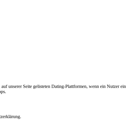
 auf unserer Seite gelisteten Dating-Plattformen, wenn ein Nutzer ein
pps.
tzerklärung.