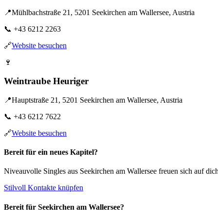
📍
Mühlbachstraße 21, 5201 Seekirchen am Wallersee, Austria
📞
+43 6212 2263
🔗
Website besuchen
🍷
Weintraube Heuriger
📍
Hauptstraße 21, 5201 Seekirchen am Wallersee, Austria
📞
+43 6212 7622
🔗
Website besuchen
Bereit für ein neues Kapitel?
Niveauvolle Singles aus Seekirchen am Wallersee freuen sich auf dich
Stilvoll Kontakte knüpfen
Bereit für Seekirchen am Wallersee?