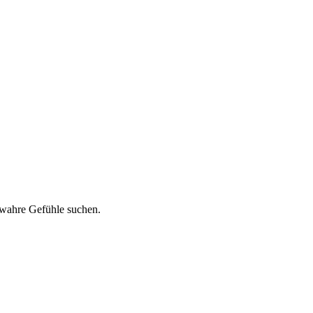
 wahre Gefühle suchen.