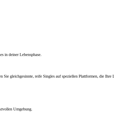
es in deiner Lebensphase.
n Sie gleichgesinnte, reife Singles auf speziellen Plattformen, die Ihre
pektvollen Umgebung.