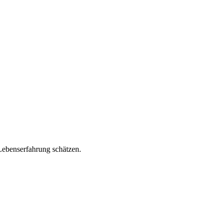
 Lebenserfahrung schätzen.