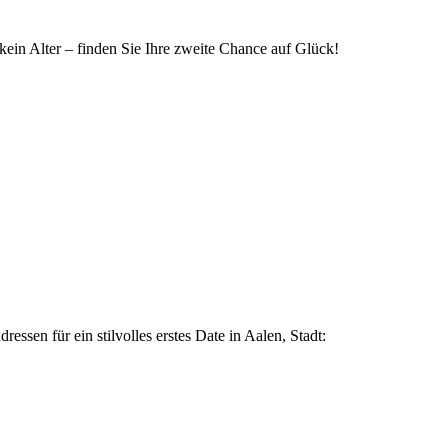
 kein Alter – finden Sie Ihre zweite Chance auf Glück!
ssen für ein stilvolles erstes Date in Aalen, Stadt: