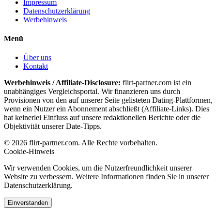
Impressum
Datenschutzerklärung
Werbehinweis
Menü
Über uns
Kontakt
Werbehinweis / Affiliate-Disclosure:
flirt-partner.com ist ein
unabhängiges Vergleichsportal. Wir finanzieren uns durch
Provisionen von den auf unserer Seite gelisteten Dating-Plattformen,
wenn ein Nutzer ein Abonnement abschließt (Affiliate-Links). Dies
hat keinerlei Einfluss auf unsere redaktionellen Berichte oder die
Objektivität unserer Date-Tipps.
© 2026 flirt-partner.com. Alle Rechte vorbehalten.
Cookie-Hinweis
Wir verwenden Cookies, um die Nutzerfreundlichkeit unserer
Website zu verbessern. Weitere Informationen finden Sie in unserer
Datenschutzerklärung.
Einverstanden