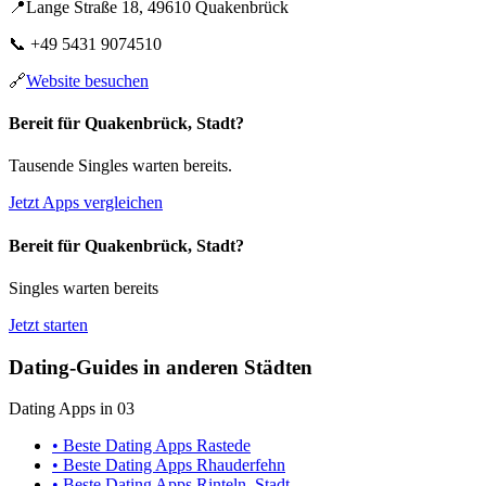
📍
Lange Straße 18, 49610 Quakenbrück
📞
+49 5431 9074510
🔗
Website besuchen
Bereit für Quakenbrück, Stadt?
Tausende Singles warten bereits.
Jetzt Apps vergleichen
Bereit für Quakenbrück, Stadt?
Singles warten bereits
Jetzt starten
Dating-Guides in anderen Städten
Dating Apps in 03
• Beste Dating Apps Rastede
• Beste Dating Apps Rhauderfehn
• Beste Dating Apps Rinteln, Stadt