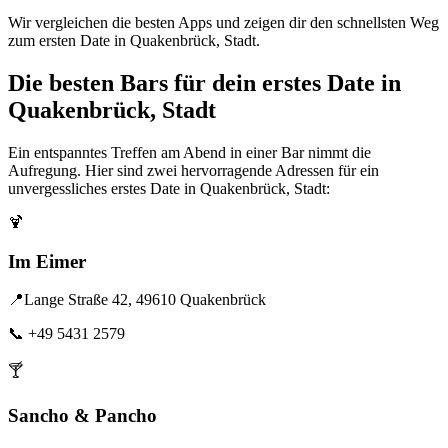
Wir vergleichen die besten Apps und zeigen dir den schnellsten Weg
zum ersten Date in Quakenbrück, Stadt.
Die besten Bars für dein erstes Date in
Quakenbrück, Stadt
Ein entspanntes Treffen am Abend in einer Bar nimmt die
Aufregung. Hier sind zwei hervorragende Adressen für ein
unvergessliches erstes Date in Quakenbrück, Stadt:
🍹
Im Eimer
📍
Lange Straße 42, 49610 Quakenbrück
📞
+49 5431 2579
🍸
Sancho & Pancho