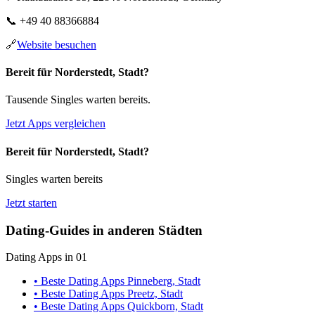
📞
+49 40 88366884
🔗
Website besuchen
Bereit für Norderstedt, Stadt?
Tausende Singles warten bereits.
Jetzt Apps vergleichen
Bereit für Norderstedt, Stadt?
Singles warten bereits
Jetzt starten
Dating-Guides in anderen Städten
Dating Apps in 01
• Beste Dating Apps Pinneberg, Stadt
• Beste Dating Apps Preetz, Stadt
• Beste Dating Apps Quickborn, Stadt