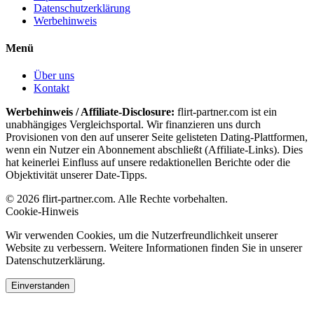
Datenschutzerklärung
Werbehinweis
Menü
Über uns
Kontakt
Werbehinweis / Affiliate-Disclosure:
flirt-partner.com ist ein
unabhängiges Vergleichsportal. Wir finanzieren uns durch
Provisionen von den auf unserer Seite gelisteten Dating-Plattformen,
wenn ein Nutzer ein Abonnement abschließt (Affiliate-Links). Dies
hat keinerlei Einfluss auf unsere redaktionellen Berichte oder die
Objektivität unserer Date-Tipps.
© 2026 flirt-partner.com. Alle Rechte vorbehalten.
Cookie-Hinweis
Wir verwenden Cookies, um die Nutzerfreundlichkeit unserer
Website zu verbessern. Weitere Informationen finden Sie in unserer
Datenschutzerklärung.
Einverstanden