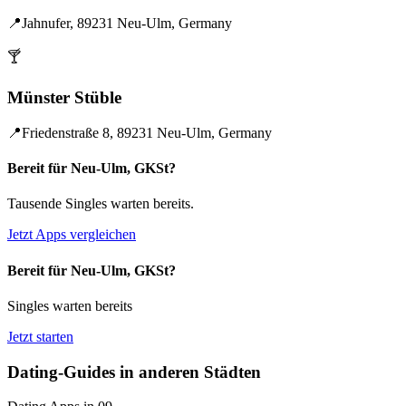
📍
Jahnufer, 89231 Neu-Ulm, Germany
🍸
Münster Stüble
📍
Friedenstraße 8, 89231 Neu-Ulm, Germany
Bereit für Neu-Ulm, GKSt?
Tausende Singles warten bereits.
Jetzt Apps vergleichen
Bereit für Neu-Ulm, GKSt?
Singles warten bereits
Jetzt starten
Dating-Guides in anderen Städten