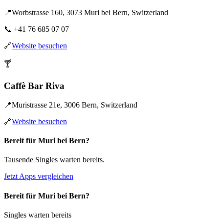
📍
Worbstrasse 160, 3073 Muri bei Bern, Switzerland
📞
+41 76 685 07 07
🔗
Website besuchen
🍸
Caffè Bar Riva
📍
Muristrasse 21e, 3006 Bern, Switzerland
🔗
Website besuchen
Bereit für Muri bei Bern?
Tausende Singles warten bereits.
Jetzt Apps vergleichen
Bereit für Muri bei Bern?
Singles warten bereits