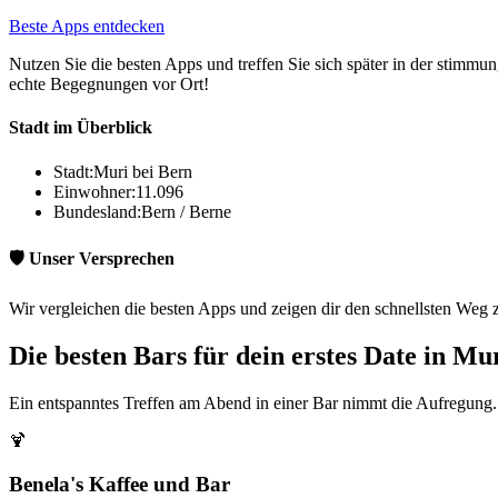
Beste Apps entdecken
Nutzen Sie die besten Apps und treffen Sie sich später in der stimm
echte Begegnungen vor Ort!
Stadt im Überblick
Stadt:
Muri bei Bern
Einwohner:
11.096
Bundesland:
Bern / Berne
🛡️ Unser Versprechen
Wir vergleichen die besten Apps und zeigen dir den schnellsten Weg 
Die besten Bars für dein erstes Date in Mu
Ein entspanntes Treffen am Abend in einer Bar nimmt die Aufregung. 
🍹
Benela's Kaffee und Bar