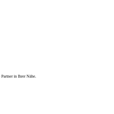
 Partner in Ihrer Nähe.