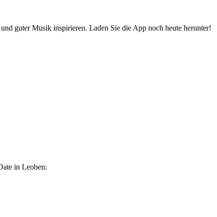
 und guter Musik inspirieren. Laden Sie die App noch heute herunter!
Date in Leoben: