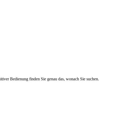
uitiver Bedienung finden Sie genau das, wonach Sie suchen.