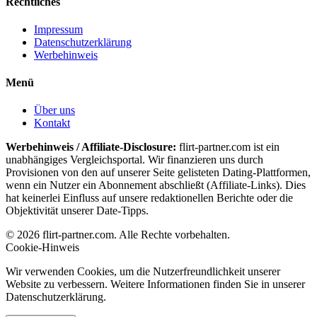
Rechtliches
Impressum
Datenschutzerklärung
Werbehinweis
Menü
Über uns
Kontakt
Werbehinweis / Affiliate-Disclosure:
flirt-partner.com ist ein
unabhängiges Vergleichsportal. Wir finanzieren uns durch
Provisionen von den auf unserer Seite gelisteten Dating-Plattformen,
wenn ein Nutzer ein Abonnement abschließt (Affiliate-Links). Dies
hat keinerlei Einfluss auf unsere redaktionellen Berichte oder die
Objektivität unserer Date-Tipps.
© 2026 flirt-partner.com. Alle Rechte vorbehalten.
Cookie-Hinweis
Wir verwenden Cookies, um die Nutzerfreundlichkeit unserer
Website zu verbessern. Weitere Informationen finden Sie in unserer
Datenschutzerklärung.