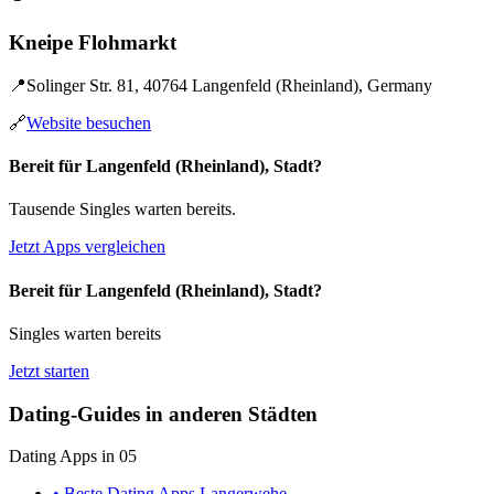
Kneipe Flohmarkt
📍
Solinger Str. 81, 40764 Langenfeld (Rheinland), Germany
🔗
Website besuchen
Bereit für Langenfeld (Rheinland), Stadt?
Tausende Singles warten bereits.
Jetzt Apps vergleichen
Bereit für Langenfeld (Rheinland), Stadt?
Singles warten bereits
Jetzt starten
Dating-Guides in anderen Städten
Dating Apps in 05
• Beste Dating Apps Langerwehe