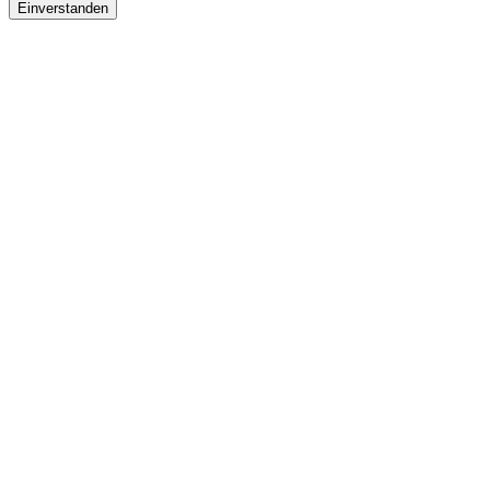
Einverstanden