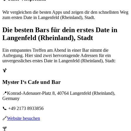
Wir vergleichen die besten Apps und zeigen dir den schnellsten Weg
zum ersten Date in Langenfeld (Rheinland), Stadt.
Die besten Bars für dein erstes Date in
Langenfeld (Rheinland), Stadt
Ein entspanntes Treffen am Abend in einer Bar nimmt die
Aufregung. Hier sind zwei hervorragende Adressen für ein
unvergessliches erstes Date in Langenfeld (Rheinland), Stadt:
🍹
Myster I‘s Cafe und Bar
📍
Konrad-Adenauer-Platz 8, 40764 Langenfeld (Rheinland),
Germany
📞
+49 2173 8933856
🔗
Website besuchen
🍸