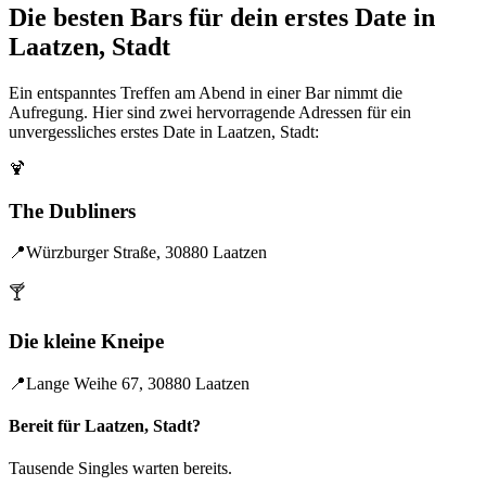
Die besten Bars für dein erstes Date in
Laatzen, Stadt
Ein entspanntes Treffen am Abend in einer Bar nimmt die
Aufregung. Hier sind zwei hervorragende Adressen für ein
unvergessliches erstes Date in Laatzen, Stadt:
🍹
The Dubliners
📍
Würzburger Straße, 30880 Laatzen
🍸
Die kleine Kneipe
📍
Lange Weihe 67, 30880 Laatzen
Bereit für Laatzen, Stadt?
Tausende Singles warten bereits.