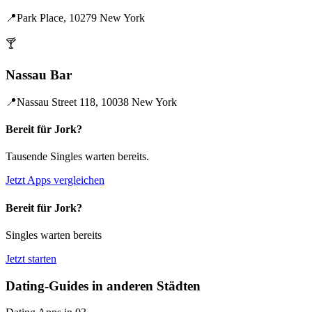
📍
Park Place, 10279 New York
🍸
Nassau Bar
📍
Nassau Street 118, 10038 New York
Bereit für Jork?
Tausende Singles warten bereits.
Jetzt Apps vergleichen
Bereit für Jork?
Singles warten bereits
Jetzt starten
Dating-Guides in anderen Städten