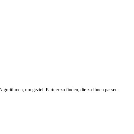
lgorithmen, um gezielt Partner zu finden, die zu Ihnen passen.