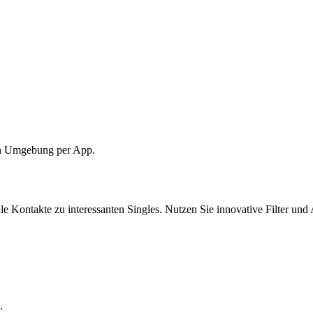
ten Umgebung per App.
 Kontakte zu interessanten Singles. Nutzen Sie innovative Filter und A
.