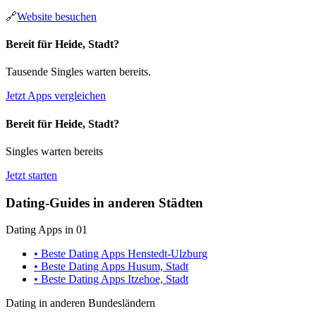
🔗
Website besuchen
Bereit für Heide, Stadt?
Tausende Singles warten bereits.
Jetzt Apps vergleichen
Bereit für Heide, Stadt?
Singles warten bereits
Jetzt starten
Dating-Guides in anderen Städten
Dating Apps in 01
• Beste Dating Apps Henstedt-Ulzburg
• Beste Dating Apps Husum, Stadt
• Beste Dating Apps Itzehoe, Stadt
Dating in anderen Bundesländern