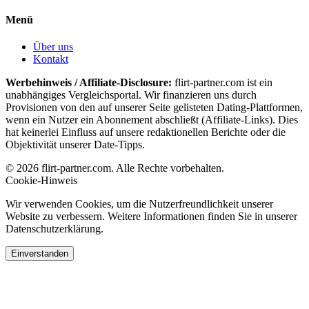
Menü
Über uns
Kontakt
Werbehinweis / Affiliate-Disclosure:
flirt-partner.com ist ein
unabhängiges Vergleichsportal. Wir finanzieren uns durch
Provisionen von den auf unserer Seite gelisteten Dating-Plattformen,
wenn ein Nutzer ein Abonnement abschließt (Affiliate-Links). Dies
hat keinerlei Einfluss auf unsere redaktionellen Berichte oder die
Objektivität unserer Date-Tipps.
© 2026 flirt-partner.com. Alle Rechte vorbehalten.
Cookie-Hinweis
Wir verwenden Cookies, um die Nutzerfreundlichkeit unserer
Website zu verbessern. Weitere Informationen finden Sie in unserer
Datenschutzerklärung.
Einverstanden