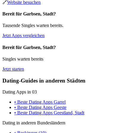
🔗
Website besuchen
Bereit für Garbsen, Stadt?
Tausende Singles warten bereits.
Jetzt Apps vergleichen
Bereit für Garbsen, Stadt?
Singles warten bereits
Jetzt starten
Dating-Guides in anderen Städten
Dating Apps in 03
• Beste Dating Apps Garrel
• Beste Dating Apps Geeste
• Beste Dating Apps Geestland, Stadt
Dating in anderen Bundesländern
• Beckingen (10)