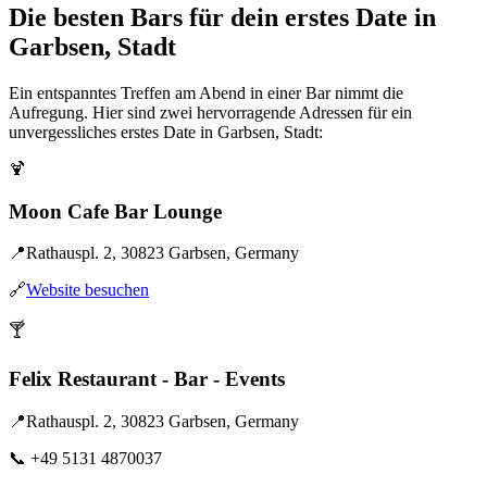
Die besten Bars für dein erstes Date in
Garbsen, Stadt
Ein entspanntes Treffen am Abend in einer Bar nimmt die
Aufregung. Hier sind zwei hervorragende Adressen für ein
unvergessliches erstes Date in Garbsen, Stadt:
🍹
Moon Cafe Bar Lounge
📍
Rathauspl. 2, 30823 Garbsen, Germany
🔗
Website besuchen
🍸
Felix Restaurant - Bar - Events
📍
Rathauspl. 2, 30823 Garbsen, Germany
📞
+49 5131 4870037