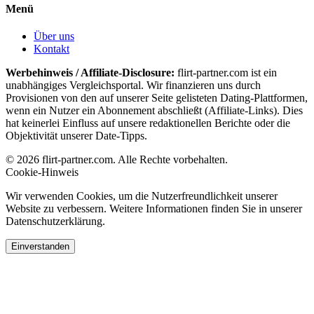
Menü
Über uns
Kontakt
Werbehinweis / Affiliate-Disclosure:
flirt-partner.com ist ein
unabhängiges Vergleichsportal. Wir finanzieren uns durch
Provisionen von den auf unserer Seite gelisteten Dating-Plattformen,
wenn ein Nutzer ein Abonnement abschließt (Affiliate-Links). Dies
hat keinerlei Einfluss auf unsere redaktionellen Berichte oder die
Objektivität unserer Date-Tipps.
© 2026 flirt-partner.com. Alle Rechte vorbehalten.
Cookie-Hinweis
Wir verwenden Cookies, um die Nutzerfreundlichkeit unserer
Website zu verbessern. Weitere Informationen finden Sie in unserer
Datenschutzerklärung.
Einverstanden