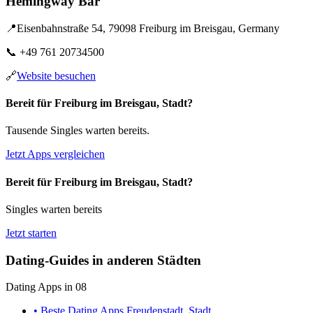
Hemingway Bar
📍
Eisenbahnstraße 54, 79098 Freiburg im Breisgau, Germany
📞
+49 761 20734500
🔗
Website besuchen
Bereit für Freiburg im Breisgau, Stadt?
Tausende Singles warten bereits.
Jetzt Apps vergleichen
Bereit für Freiburg im Breisgau, Stadt?
Singles warten bereits
Jetzt starten
Dating-Guides in anderen Städten
Dating Apps in 08
• Beste Dating Apps Freudenstadt, Stadt