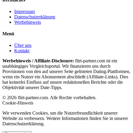
Impressum
Datenschutzerklärung
Werbehinweis
Menü
Über uns
Kontakt
Werbehinweis / Affiliate-Disclosure:
flirt-partner.com ist ein
unabhängiges Vergleichsportal. Wir finanzieren uns durch
Provisionen von den auf unserer Seite gelisteten Dating-Plattformen,
wenn ein Nutzer ein Abonnement abschließt (Affiliate-Links). Dies
hat keinerlei Einfluss auf unsere redaktionellen Berichte oder die
Objektivität unserer Date-Tipps.
© 2026 flirt-partner.com. Alle Rechte vorbehalten.
Cookie-Hinweis
Wir verwenden Cookies, um die Nutzerfreundlichkeit unserer
Website zu verbessern. Weitere Informationen finden Sie in unserer
Datenschutzerklärung.