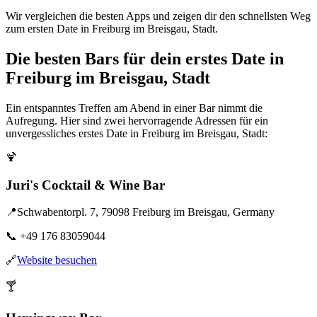
Wir vergleichen die besten Apps und zeigen dir den schnellsten Weg
zum ersten Date in Freiburg im Breisgau, Stadt.
Die besten Bars für dein erstes Date in
Freiburg im Breisgau, Stadt
Ein entspanntes Treffen am Abend in einer Bar nimmt die
Aufregung. Hier sind zwei hervorragende Adressen für ein
unvergessliches erstes Date in Freiburg im Breisgau, Stadt:
🍹
Juri's Cocktail & Wine Bar
📍
Schwabentorpl. 7, 79098 Freiburg im Breisgau, Germany
📞
+49 176 83059044
🔗
Website besuchen
🍸