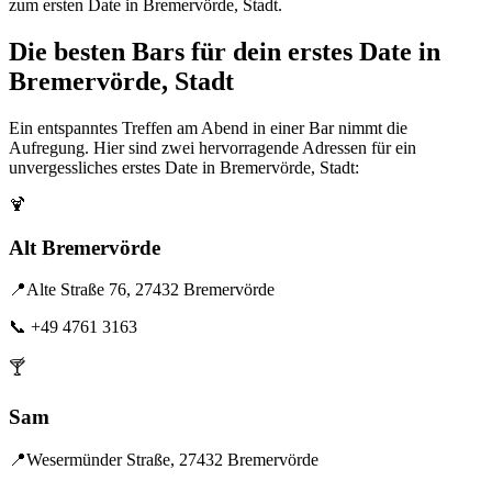
zum ersten Date in Bremervörde, Stadt.
Die besten Bars für dein erstes Date in
Bremervörde, Stadt
Ein entspanntes Treffen am Abend in einer Bar nimmt die
Aufregung. Hier sind zwei hervorragende Adressen für ein
unvergessliches erstes Date in Bremervörde, Stadt:
🍹
Alt Bremervörde
📍
Alte Straße 76, 27432 Bremervörde
📞
+49 4761 3163
🍸
Sam
📍
Wesermünder Straße, 27432 Bremervörde