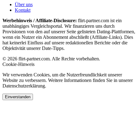
Über uns
Kontakt
Werbehinweis / Affiliate-Disclosure:
flirt-partner.com ist ein
unabhängiges Vergleichsportal. Wir finanzieren uns durch
Provisionen von den auf unserer Seite gelisteten Dating-Plattformen,
wenn ein Nutzer ein Abonnement abschließt (Affiliate-Links). Dies
hat keinerlei Einfluss auf unsere redaktionellen Berichte oder die
Objektivität unserer Date-Tipps.
© 2026 flirt-partner.com. Alle Rechte vorbehalten.
Cookie-Hinweis
Wir verwenden Cookies, um die Nutzerfreundlichkeit unserer
Website zu verbessern. Weitere Informationen finden Sie in unserer
Datenschutzerklärung.
Einverstanden