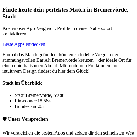
Finde heute dein perfektes Match in Bremervörde,
Stadt
Kostenloser App-Vergleich. Profile in deiner Nähe sofort
kontaktieren.
Beste Apps entdecken
Einmal das Match gefunden, können sich deine Wege in der
stimmungsvollen Bar Alt Bremervörde kreuzen – der ideale Ort für
einen unterhaltsamen Abend. Mit modernen Funktionen und
intuitivem Design findest du hier dein Glück!
Stadt im Überblick
Stadt:
Bremervörde, Stadt
Einwohner:
18.564
Bundesland:
03
🛡️ Unser Versprechen
Wir vergleichen die besten Apps und zeigen dir den schnellsten Weg