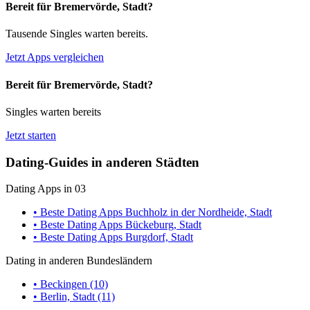
Bereit für Bremervörde, Stadt?
Tausende Singles warten bereits.
Jetzt Apps vergleichen
Bereit für Bremervörde, Stadt?
Singles warten bereits
Jetzt starten
Dating-Guides in anderen Städten
Dating Apps in 03
• Beste Dating Apps Buchholz in der Nordheide, Stadt
• Beste Dating Apps Bückeburg, Stadt
• Beste Dating Apps Burgdorf, Stadt
Dating in anderen Bundesländern
• Beckingen (10)
• Berlin, Stadt (11)