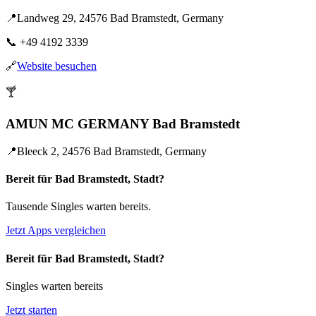
📍
Landweg 29, 24576 Bad Bramstedt, Germany
📞
+49 4192 3339
🔗
Website besuchen
🍸
AMUN MC GERMANY Bad Bramstedt
📍
Bleeck 2, 24576 Bad Bramstedt, Germany
Bereit für Bad Bramstedt, Stadt?
Tausende Singles warten bereits.
Jetzt Apps vergleichen
Bereit für Bad Bramstedt, Stadt?
Singles warten bereits
Jetzt starten