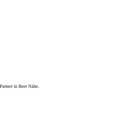
artner in Ihrer Nähe.