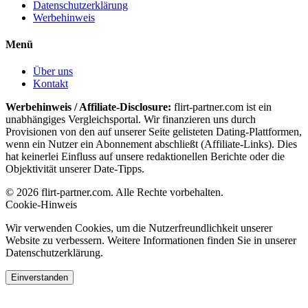
Datenschutzerklärung
Werbehinweis
Menü
Über uns
Kontakt
Werbehinweis / Affiliate-Disclosure:
flirt-partner.com ist ein
unabhängiges Vergleichsportal. Wir finanzieren uns durch
Provisionen von den auf unserer Seite gelisteten Dating-Plattformen,
wenn ein Nutzer ein Abonnement abschließt (Affiliate-Links). Dies
hat keinerlei Einfluss auf unsere redaktionellen Berichte oder die
Objektivität unserer Date-Tipps.
© 2026 flirt-partner.com. Alle Rechte vorbehalten.
Cookie-Hinweis
Wir verwenden Cookies, um die Nutzerfreundlichkeit unserer
Website zu verbessern. Weitere Informationen finden Sie in unserer
Datenschutzerklärung.
Einverstanden