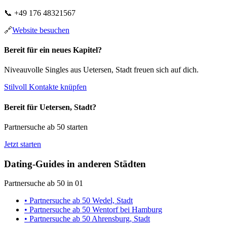
📞
+49 176 48321567
🔗
Website besuchen
Bereit für ein neues Kapitel?
Niveauvolle Singles aus Uetersen, Stadt freuen sich auf dich.
Stilvoll Kontakte knüpfen
Bereit für Uetersen, Stadt?
Partnersuche ab 50 starten
Jetzt starten
Dating-Guides in anderen Städten
Partnersuche ab 50 in 01
• Partnersuche ab 50 Wedel, Stadt
• Partnersuche ab 50 Wentorf bei Hamburg
• Partnersuche ab 50 Ahrensburg, Stadt