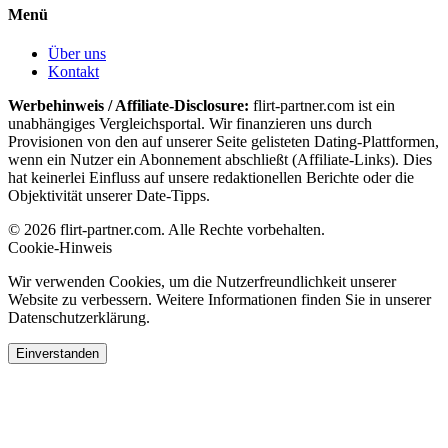
Menü
Über uns
Kontakt
Werbehinweis / Affiliate-Disclosure:
flirt-partner.com ist ein
unabhängiges Vergleichsportal. Wir finanzieren uns durch
Provisionen von den auf unserer Seite gelisteten Dating-Plattformen,
wenn ein Nutzer ein Abonnement abschließt (Affiliate-Links). Dies
hat keinerlei Einfluss auf unsere redaktionellen Berichte oder die
Objektivität unserer Date-Tipps.
© 2026 flirt-partner.com. Alle Rechte vorbehalten.
Cookie-Hinweis
Wir verwenden Cookies, um die Nutzerfreundlichkeit unserer
Website zu verbessern. Weitere Informationen finden Sie in unserer
Datenschutzerklärung.
Einverstanden