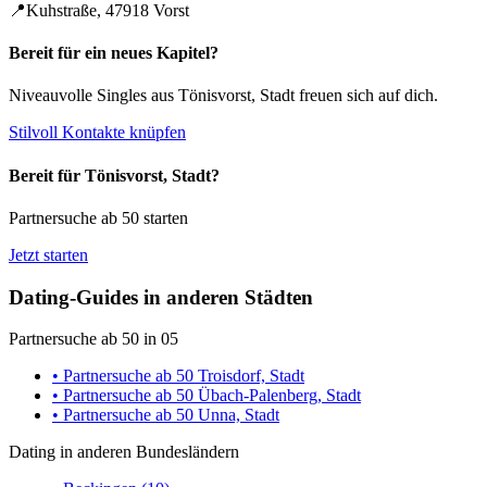
📍
Kuhstraße, 47918 Vorst
Bereit für ein neues Kapitel?
Niveauvolle Singles aus Tönisvorst, Stadt freuen sich auf dich.
Stilvoll Kontakte knüpfen
Bereit für Tönisvorst, Stadt?
Partnersuche ab 50 starten
Jetzt starten
Dating-Guides in anderen Städten
Partnersuche ab 50 in 05
• Partnersuche ab 50 Troisdorf, Stadt
• Partnersuche ab 50 Übach-Palenberg, Stadt
• Partnersuche ab 50 Unna, Stadt
Dating in anderen Bundesländern