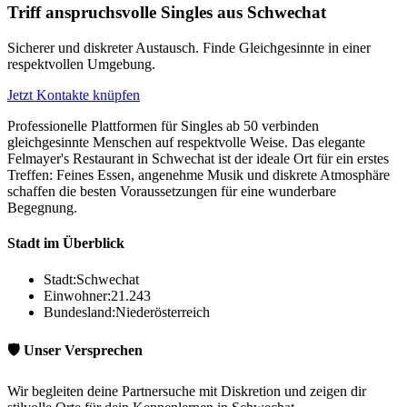
Triff anspruchsvolle Singles aus Schwechat
Sicherer und diskreter Austausch. Finde Gleichgesinnte in einer
respektvollen Umgebung.
Jetzt Kontakte knüpfen
Professionelle Plattformen für Singles ab 50 verbinden
gleichgesinnte Menschen auf respektvolle Weise. Das elegante
Felmayer's Restaurant in Schwechat ist der ideale Ort für ein erstes
Treffen: Feines Essen, angenehme Musik und diskrete Atmosphäre
schaffen die besten Voraussetzungen für eine wunderbare
Begegnung.
Stadt im Überblick
Stadt:
Schwechat
Einwohner:
21.243
Bundesland:
Niederösterreich
🛡️ Unser Versprechen
Wir begleiten deine Partnersuche mit Diskretion und zeigen dir