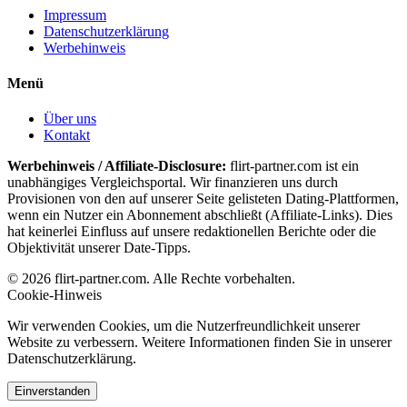
Impressum
Datenschutzerklärung
Werbehinweis
Menü
Über uns
Kontakt
Werbehinweis / Affiliate-Disclosure:
flirt-partner.com ist ein
unabhängiges Vergleichsportal. Wir finanzieren uns durch
Provisionen von den auf unserer Seite gelisteten Dating-Plattformen,
wenn ein Nutzer ein Abonnement abschließt (Affiliate-Links). Dies
hat keinerlei Einfluss auf unsere redaktionellen Berichte oder die
Objektivität unserer Date-Tipps.
© 2026 flirt-partner.com. Alle Rechte vorbehalten.
Cookie-Hinweis
Wir verwenden Cookies, um die Nutzerfreundlichkeit unserer
Website zu verbessern. Weitere Informationen finden Sie in unserer
Datenschutzerklärung.
Einverstanden