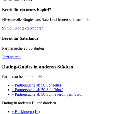
Bereit für ein neues Kapitel?
Niveauvolle Singles aus Saterland freuen sich auf dich.
Stilvoll Kontakte knüpfen
Bereit für Saterland?
Partnersuche ab 50 starten
Jetzt starten
Dating-Guides in anderen Städten
Partnersuche ab 50 in 03
• Partnersuche ab 50 Scheeßel
• Partnersuche ab 50 Schiffdorf
• Partnersuche ab 50 Schneverdingen, Stadt
Dating in anderen Bundesländern
• Beckingen (10)