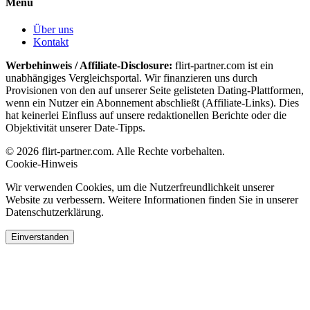
Menü
Über uns
Kontakt
Werbehinweis / Affiliate-Disclosure:
flirt-partner.com ist ein
unabhängiges Vergleichsportal. Wir finanzieren uns durch
Provisionen von den auf unserer Seite gelisteten Dating-Plattformen,
wenn ein Nutzer ein Abonnement abschließt (Affiliate-Links). Dies
hat keinerlei Einfluss auf unsere redaktionellen Berichte oder die
Objektivität unserer Date-Tipps.
© 2026 flirt-partner.com. Alle Rechte vorbehalten.
Cookie-Hinweis
Wir verwenden Cookies, um die Nutzerfreundlichkeit unserer
Website zu verbessern. Weitere Informationen finden Sie in unserer
Datenschutzerklärung.
Einverstanden